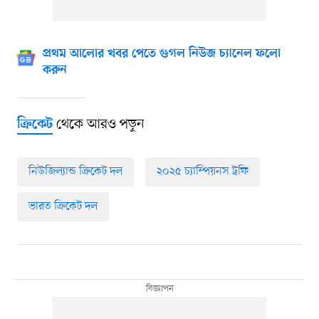
প্রথম আলোর খবর পেতে গুগল নিউজ চ্যানেল ফলো
করুন
থেকে আরও পড়ুন
ক্রিকেট
নিউজিল্যান্ড ক্রিকেট দল
২০২৫ চ্যাম্পিয়নস ট্রফি
ভারত ক্রিকেট দল