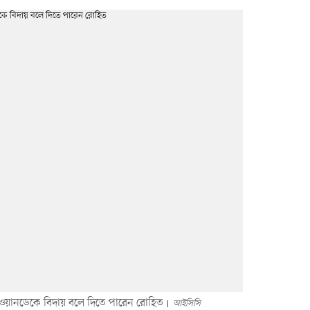
ে ওয়ানডেকে বিদায় বলে দিতে পারেন রোহিত
আইসিসি