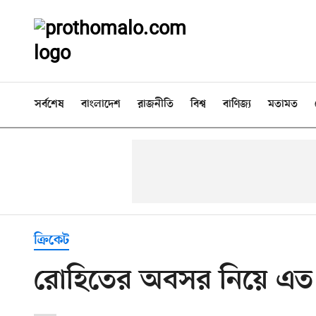
সর্বশেষ
বাংলাদেশ
রাজনীতি
বিশ্ব
বাণিজ্য
মতামত
ক্রিকেট
রোহিতের অবসর নিয়ে এত কথ