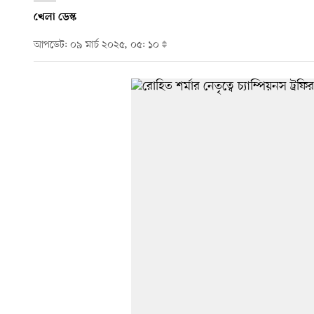
খেলা ডেস্ক
আপডেট: ০৯ মার্চ ২০২৫, ০৫: ১০