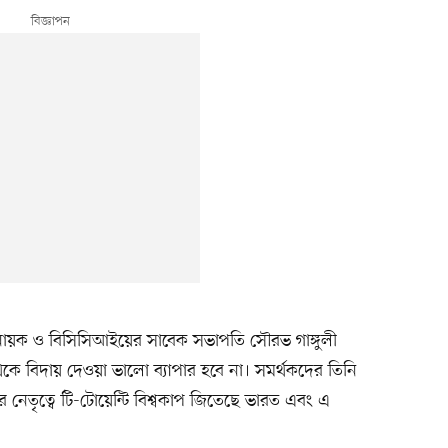
নায়ক ও বিসিসিআইয়ের সাবেক সভাপতি সৌরভ গাঙ্গুলী
 বিদায় দেওয়া ভালো ব্যাপার হবে না। সমর্থকদের তিনি
েতৃত্বে টি-টোয়েন্টি বিশ্বকাপ জিতেছে ভারত এবং এ