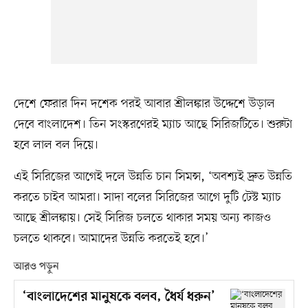
দেশে ফেরার দিন দশেক পরই আবার শ্রীলঙ্কার উদ্দেশে উড়াল
দেবে বাংলাদেশ। তিন সংস্করণেরই ম্যাচ আছে সিরিজটিতে। শুরুটা
হবে লাল বল দিয়ে।
এই সিরিজের আগেই দলে উন্নতি চান সিমন্স, ‘অবশ্যই দ্রুত উন্নতি
করতে চাইব আমরা। সাদা বলের সিরিজের আগে দুটি টেস্ট ম্যাচ
আছে শ্রীলঙ্কায়। সেই সিরিজ চলতে থাকার সময় অন্য কাজও
চলতে থাকবে। আমাদের উন্নতি করতেই হবে।’
আরও পড়ুন
‘বাংলাদেশের মানুষকে বলব, ধৈর্য ধরুন’