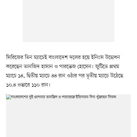
সিরিজের তিন ম্যাচেই বাংলাদেশ দলের হয়ে ইনিংস উদ্বোধন
করেছেন তানজিদ হাসান ও পারভেজ হোসেন। জুটিতে প্রথম
ম্যাচে ১৪, দ্বিতীয় ম্যাচে ৪৪ রান ওঠার পর তৃতীয় ম্যাচে উঠেছে
১০.৪ ওভারে ১১০ রান।