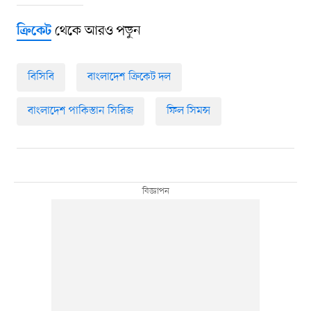
থেকে আরও পড়ুন
ক্রিকেট
বিসিবি
বাংলাদেশ ক্রিকেট দল
বাংলাদেশ পাকিস্তান সিরিজ
ফিল সিমন্স