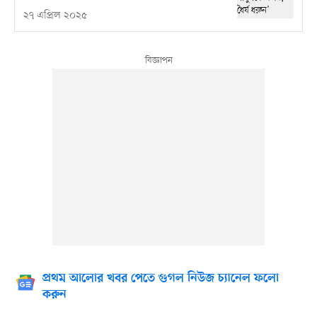
২৭ এপ্রিল ২০২৫
প্রথম আলোর খবর পেতে গুগল নিউজ চ্যানেল ফলো
করুন