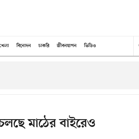
খেলা
বিনোদন
চাকরি
জীবনযাপন
ভিডিও
ি চলছে মাঠের বাইরেও