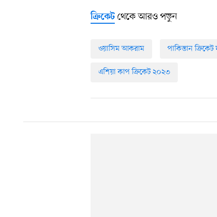
থেকে আরও পড়ুন
ক্রিকেট
ওয়াসিম আকরাম
পাকিস্তান ক্রিকেট
এশিয়া কাপ ক্রিকেট ২০২৩