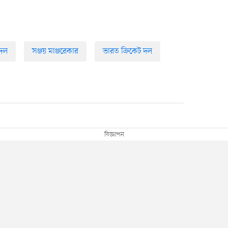
 দল
সঞ্জয় মাঞ্জরেকার
ভারত ক্রিকেট দল