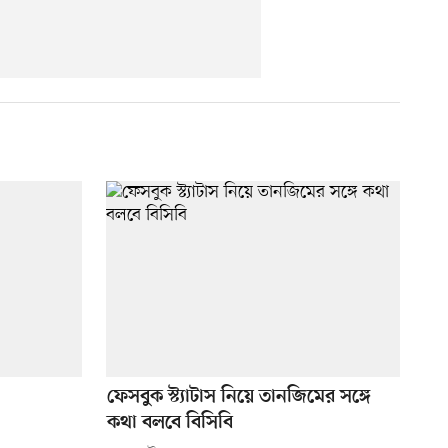
ফেসবুক স্ট্যাটাস নিয়ে তানজিমের সঙ্গে
কথা বলবে বিসিবি