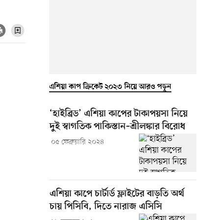
এশিয়া কাপ ক্রিকেট ২০২৩ নিয়ে আরও পড়ুন
‘হাইব্রিড’ এশিয়া কাপের টাকাপয়সা নিয়ে
দুই স্বাগতিক পাকিস্তান–শ্রীলঙ্কার বিরোধ
০৫ ফেব্রুয়ারি ২০২৪
এশিয়া কাপে চার্টার্ড ফ্লাইটের বাড়তি অর্থ
চায় পিসিবি, দিতে নারাজ এসিসি