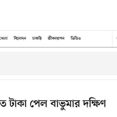
খেলা
বিনোদন
চাকরি
জীবনযাপন
ভিডিও
কত টাকা পেল বাভুমার দক্ষিণ