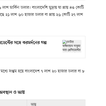
 লাখ মার্কিন ডলার। বাংলাদেশি মুদ্রায় যা প্রায় ৪৩ কোটি
েয়েছে ২১ লাখ ৬০ হাজার ডলার বা প্রায় ২৬ কোটি ২৭ লাখ
ন্টের সঙ্গে করমর্দনের গল্প
লের মধ্যে সপ্তম হয়ে বাংলাদেশ ৭ লাখ ২০ হাজার ডলার বা ৮
ত অবস্থান ও আয়
আয়