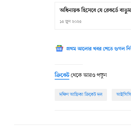
অধিনায়ক হিসেবে যে রেকর্ডে বাভুম
১৫ জুন ২০২৫
প্রথম আলোর খবর পেতে গুগল নি
থেকে আরও পড়ুন
ক্রিকেট
দক্ষিণ আফ্রিকা ক্রিকেট দল
আইসিস