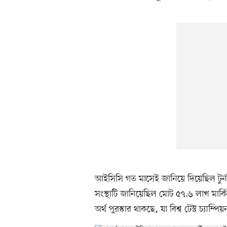
আইসিসি গত মাসেই জানিয়ে দিয়েছিল টুর্নাম
সংস্থাটি জানিয়েছিল মোট ৫৭.৬ লাখ মার্কি
অর্থ পুরস্কার থাকছে, যা বিশ্ব টেস্ট চ্যাম্