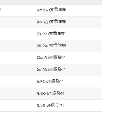
া
৪৩.৭৯ কোটি টাকা
২৬.২৭ কোটি টাকা
১৭.৫১ কোটি টাকা
১৪.৫৯ কোটি টাকা
১১.৬৭ কোটি টাকা
১০.২১ কোটি টাকা
৮.৭৫ কোটি টাকা
৭.৩০ কোটি টাকা
৫.৮৪ কোটি টাকা