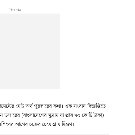
েন্টের মোট অর্থ পুরস্কারের কথা। এক সংবাদ বিজ্ঞপ্তিতে
ন ডলারের (বাংলাদেশের মুদ্রায় যা প্রায় ৭০ কোটি টাকা)
পিয়নশিপের আগের চক্রের চেয়ে প্রায় দ্বিগুণ।