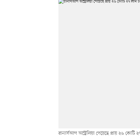
রানার্সআপ অস্ট্রেলিয়া পেয়েছে প্রায় ২৬ কোটি 