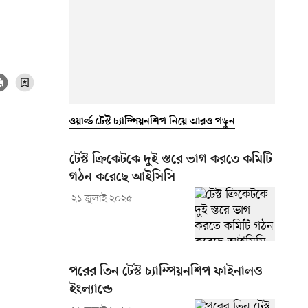
ওয়ার্ল্ড টেস্ট চ্যাম্পিয়নশিপ নিয়ে আরও পড়ুন
টেস্ট ক্রিকেটকে দুই স্তরে ভাগ করতে কমিটি
গঠন করেছে আইসিসি
২১ জুলাই ২০২৫
পরের তিন টেস্ট চ্যাম্পিয়নশিপ ফাইনালও
ইংল্যান্ডে