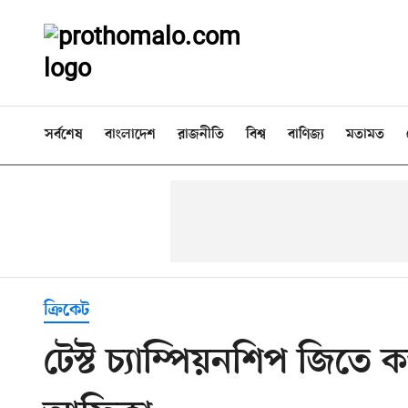
সর্বশেষ
বাংলাদেশ
রাজনীতি
বিশ্ব
বাণিজ্য
মতামত
ক্রিকেট
টেস্ট চ্যাম্পিয়নশিপ জিতে 