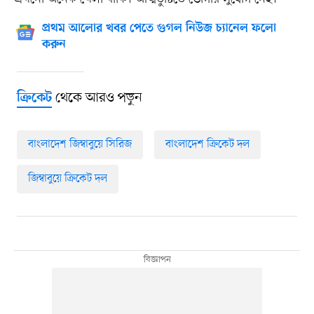
প্রথম আলোর খবর পেতে গুগল নিউজ চ্যানেল ফলো
করুন
থেকে আরও পড়ুন
ক্রিকেট
বাংলাদেশ জিম্বাবুয়ে সিরিজ
বাংলাদেশ ক্রিকেট দল
জিম্বাবুয়ে ক্রিকেট দল