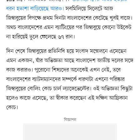
ধরন হতাশা বাড়িয়েছে আরও।
সবমিলিয়ে সিলেটে আজ
জিম্বাবুয়ের বিপক্ষে প্রথম দিনটা বাংলাদেশের কেটেছে খুবই বাজে।
অথচ বাংলাদেশের এমন ব্যাটিংয়ের পর জিম্বাবুয়ে কোনো উইকেট
না হারিয়েই তুলে ফেলেছে ৬৭ রান।
দিন শেষে জিম্বাবুয়ের প্রতিনিধি হয়ে সংবাদ সম্মেলনে এসেছেন
এমন একজন, যাঁর অভিজ্ঞতা আছে বাংলাদেশ জাতীয় দলের সঙ্গে
কাজ করারও। পুরোনো শিষ্যদের অনেকেই এখন নেই, তবে
বাংলাদেশের ব্যাটসম্যানদের সম্পর্কে ধারণাটা এখনো পরিষ্কার
জিম্বাবুয়ের বোলিং কোচ চার্ল ল্যাঙ্গেভেল্টের। ওই অভিজ্ঞতা কিছুটা
হলেও কাজে এসেছে, তা স্বীকার করেছেন এই দক্ষিণ আফ্রিকান
কোচ।