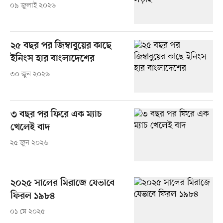
০৯ জুলাই ২০২৬
২৫ বছর পর জিম্বাবুয়ের কাছে
ইনিংস হার বাংলাদেশের
৩০ জুন ২০২৬
৩ বছর পর ফিরে এক ম্যাচ
খেলেই বাদ
২৫ জুন ২০২৬
২০২৫ সালের মিরাজে যেভাবে
ফিরল ১৯৮৪
০১ মে ২০২৫