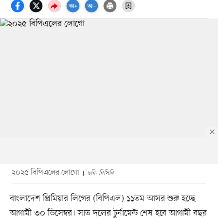
২০২৫ বিপিএলের লোগো
ছবি: বিসিবি
বাংলাদেশ প্রিমিয়ার লিগের (বিপিএল) ১১তম আসর শুরু হচ্ছে
আগামী ৩০ ডিসেম্বর। সাত দলের টুর্নামেন্ট শেষ হবে আগামী বছর