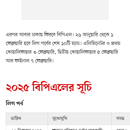
এরপর আবার ঢাকায় ফিরবে বিপিএল। ২৬ জানুয়ারি থেকে ১
ফেব্রুয়ারি হবে লিগ পর্বের শেষ ১০টি ম্যাচ। এলিমিনেটর ও প্রথম
কোয়ালিফায়ার ৩ ফেব্রুয়ারি, দ্বিতীয় কোয়ালিফায়ার ৫ ফেব্রুয়ারি
আর ফাইনাল ৭ ফেব্রুয়ারি।
২০২৫ বিপিএলের সূচি
লিগ পর্ব
তারিখ
মুখোমুখি
সময়