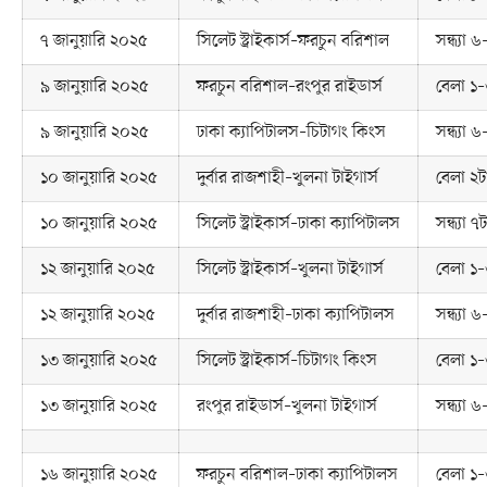
৭ জানুয়ারি ২০২৫
সিলেট স্ট্রাইকার্স–ফরচুন বরিশাল
সন্ধ্যা 
৯ জানুয়ারি ২০২৫
ফরচুন বরিশাল–রংপুর রাইডার্স
বেলা ১–
৯ জানুয়ারি ২০২৫
ঢাকা ক্যাপিটালস–চিটাগং কিংস
সন্ধ্যা 
১০ জানুয়ারি ২০২৫
দুর্বার রাজশাহী–খুলনা টাইগার্স
বেলা ২ট
১০ জানুয়ারি ২০২৫
সিলেট স্ট্রাইকার্স–ঢাকা ক্যাপিটালস
সন্ধ্যা ৭ট
১২ জানুয়ারি ২০২৫
সিলেট স্ট্রাইকার্স–খুলনা টাইগার্স
বেলা ১–
১২ জানুয়ারি ২০২৫
দুর্বার রাজশাহী–ঢাকা ক্যাপিটালস
সন্ধ্যা 
১৩ জানুয়ারি ২০২৫
সিলেট স্ট্রাইকার্স–চিটাগং কিংস
বেলা ১–
১৩ জানুয়ারি ২০২৫
রংপুর রাইডার্স–খুলনা টাইগার্স
সন্ধ্যা 
১৬ জানুয়ারি ২০২৫
ফরচুন বরিশাল–ঢাকা ক্যাপিটালস
বেলা ১–