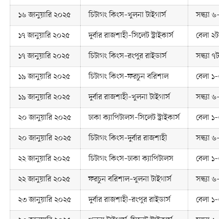
১৬ জানুয়ারি ২০২৫
চিটাগং কিংস–খুলনা টাইগার্স
সন্ধ্যা 
১৭ জানুয়ারি ২০২৫
দুর্বার রাজশাহী–সিলেট স্ট্রাইকার্স
বেলা ২ট
১৭ জানুয়ারি ২০২৫
চিটাগং কিংস–রংপুর রাইডার্স
সন্ধ্যা ৭ট
১৯ জানুয়ারি ২০২৫
চিটাগং কিংস–ফরচুন বরিশাল
বেলা ১–
১৯ জানুয়ারি ২০২৫
দুর্বার রাজশাহী–খুলনা টাইগার্স
সন্ধ্যা 
২০ জানুয়ারি ২০২৫
ঢাকা ক্যাপিটালস–সিলেট স্ট্রাইকার্স
বেলা ১–
২০ জানুয়ারি ২০২৫
চিটাগং কিংস–দুর্বার রাজশাহী
সন্ধ্যা 
২২ জানুয়ারি ২০২৫
চিটাগং কিংস–ঢাকা ক্যাপিটালস
বেলা ১–
২২ জানুয়ারি ২০২৫
ফরচুন বরিশাল–খুলনা টাইগার্স
সন্ধ্যা 
২৩ জানুয়ারি ২০২৫
দুর্বার রাজশাহী–রংপুর রাইডার্স
বেলা ১–