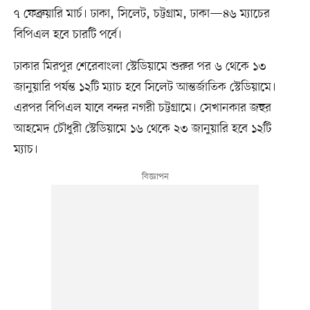
৭ ফেব্রুয়ারি মার্চ। ঢাকা, সিলেট, চট্টগ্রাম, ঢাকা—৪৬ ম্যাচের
বিপিএল হবে চারটি পর্বে।
ঢাকার মিরপুর শেরেবাংলা স্টেডিয়ামে শুরুর পর ৬ থেকে ১৩
জানুয়ারি পর্যন্ত ১২টি ম্যাচ হবে সিলেট আন্তর্জাতিক স্টেডিয়ামে।
এরপর বিপিএল যাবে বন্দর নগরী চট্টগ্রামে। সেখানকার জহুর
আহমেদ চৌধুরী স্টেডিয়ামে ১৬ থেকে ২৩ জানুয়ারি হবে ১২টি
ম্যাচ।