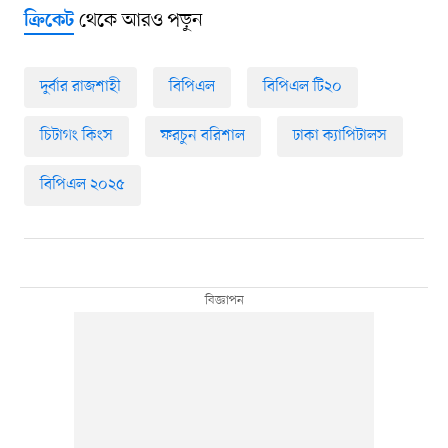
থেকে আরও পড়ুন
ক্রিকেট
দুর্বার রাজশাহী
বিপিএল
বিপিএল টি২০
চিটাগং কিংস
ফরচুন বরিশাল
ঢাকা ক্যাপিটালস
বিপিএল ২০২৫