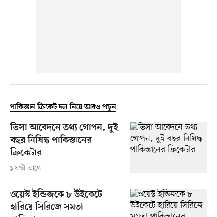
পাকিস্তান ক্রিকেট দল নিয়ে আরও পড়ুন
ভিসা আবেদনে তথ্য গোপন, দুই
বছর নিষিদ্ধ পাকিস্তানের
ক্রিকেটার
১ ঘণ্টা আগে
ওয়েস্ট ইন্ডিজকে ৮ উইকেটে
হারিয়ে সিরিজে সমতা