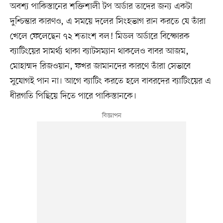
অবশ্য পাকিস্তানের শক্তিশালী টপ অর্ডার তাদের জন্য একটা
দুশ্চিন্তার কারণও, এ সময়ে দলের সিংহভাগ রান করতে যে তাঁরা
খেলে ফেলেছেন ৭২ শতাংশ বল! মিডল অর্ডারে বিস্ফোরক
ব্যাটিংয়ের সামর্থ্য থাকা ব্যাটসম্যান থাকলেও বাবর আজম,
মোহাম্মদ রিজওয়ান, ফখর জামানদের কারণে তাঁরা সেভাবে
সুযোগই পান না। আগে ব্যাটিং করতে হলে বাবরদের ব্যাটিংয়ের এ
ধীরগতি পিছিয়ে দিতে পারে পাকিস্তানকে।