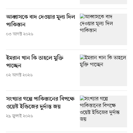
আব্বাসকে বাদ দেওয়ার মূল্য দিল
পাকিস্তান
০৩ আগস্ট ২০২৬
ইমরান খান কি তাহলে মুক্তি
পাচ্ছেন
০২ আগস্ট ২০২৬
সংখ্যার গল্পে পাকিস্তানের বিপক্ষে
ওয়েস্ট ইন্ডিজের দুর্দান্ত জয়
২৯ জুলাই ২০২৬