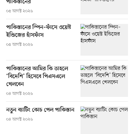
পাকিস্তানের
০৫ আগস্ট ২০২৬
পাকিস্তানের স্পিন–ফাঁসে ওয়েস্ট
ইন্ডিজের হাঁসফাঁস
০৫ আগস্ট ২০২৬
পাকিস্তানের আমির কি তাহলে
‘বিদেশি’ হিসেবে পিএসএলে
খেলবেন
০৪ আগস্ট ২০২৬
নতুন ব্যাটিং কোচ পেল পাকিস্তান
০৪ আগস্ট ২০২৬