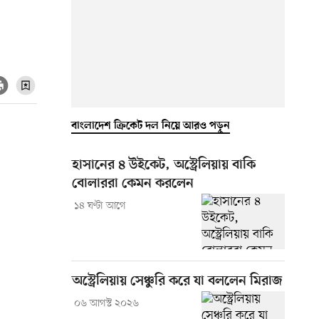
বাংলাদেশ ক্রিকেট দল নিয়ে আরও পড়ুন
হাসানের ৪ উইকেট, অস্ট্রেলিয়ায় বাকি
বোলাররা কেমন করলেন
১৪ ঘণ্টা আগে
অস্ট্রেলিয়ায় সেঞ্চুরি করে যা বললেন মিরাজ
০৬ আগস্ট ২০২৬