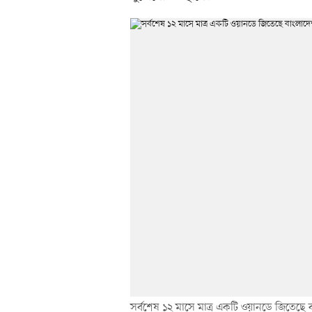
সর্বশেষ ১২ মাসে মাত্র একটি ওয়ানডে জিতেছে 