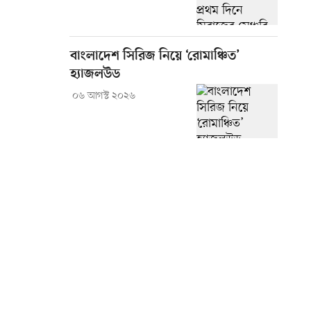
বাংলাদেশ সিরিজ নিয়ে ‘রোমাঞ্চিত’
হ্যাজলউড
০৬ আগস্ট ২০২৬