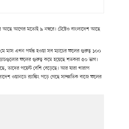
ংলাদেশ আছে আগের মতোই ৯ নম্বরে। টেস্টেও বাংলাদেশ আছে
র মে মাস এখন পর্যন্ত হওয়া সব ম্যাচের ফলের গুরুত্ব ১০০
্যাচগুলোর ফলের গুরুত্ব কমে হয়েছে শতকরা ৫০ ভাগ।
রেছে, তাদের পয়েন্ট বেশি বেড়েছে। আর যারা খারাপ
াদেশ ওয়ানডে র‍্যাঙ্কিং পড়ে গেছে সাম্প্রতিক বাজে ফলের