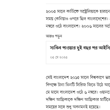
২০০৫ সালে কার্ডিফে অস্ট্রেলিয়াকে হার
সময় কেনিয়াও ওপরে ছিল বাংলাদেশের। 
নম্বরে ওঠে বাংলাদেশ। ২০০৬ সালের অক্
আরও পড়ুন
সাকিব পাওয়ার দুই বছর পর আইসিস
০৫ মে ২০২৫
সেই বাংলাদেশ ২০১৫ সালে বিশ্বকাপে ভা
বিপক্ষে টানা তিনটি সিরিজ জিতে উঠে আস
মে মাসে বাংলাদেশ ওঠে ৬ নম্বরে। ওয়ানডে 
দক্ষিণ আফ্রিকাকে দক্ষিণ আফ্রিকার ম
সময়ের সঙ্গে শুধু অবনমনই হয়েছে।