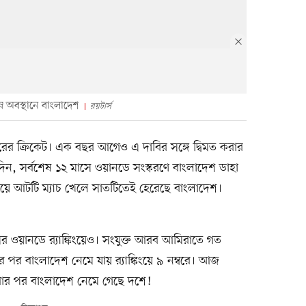
্ন অবস্থানে বাংলাদেশ
রয়টার্স
র ক্রিকেট। এক বছর আগেও এ দাবির সঙ্গে দ্বিমত করার
িন, সর্বশেষ ১২ মাসে ওয়ানডে সংস্করণে বাংলাদেশ ডাহা
য়ে আটটি ম্যাচ খেলে সাতটিতেই হেরেছে বাংলাদেশ।
 ওয়ানডে র‍্যাঙ্কিংয়েও। সংযুক্ত আরব আমিরাতে গত
পর বাংলাদেশ নেমে যায় র‍্যাঙ্কিংয়ে ৯ নম্বরে। আজ
 করার পর বাংলাদেশ নেমে গেছে দশে!