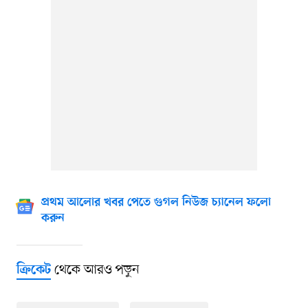
প্রথম আলোর খবর পেতে গুগল নিউজ চ্যানেল ফলো
করুন
থেকে আরও পড়ুন
ক্রিকেট