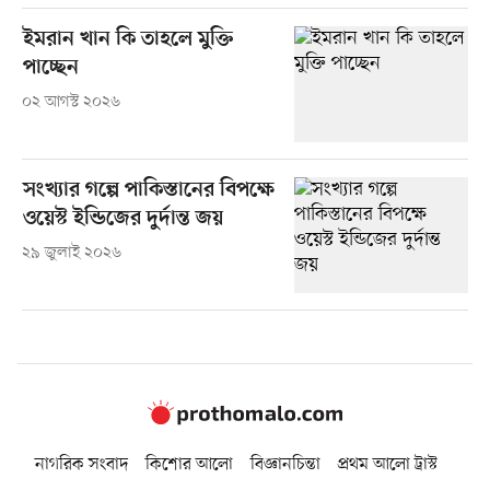
ইমরান খান কি তাহলে মুক্তি
পাচ্ছেন
০২ আগস্ট ২০২৬
সংখ্যার গল্পে পাকিস্তানের বিপক্ষে
ওয়েস্ট ইন্ডিজের দুর্দান্ত জয়
২৯ জুলাই ২০২৬
নাগরিক সংবাদ
কিশোর আলো
বিজ্ঞানচিন্তা
প্রথম আলো ট্রাস্ট