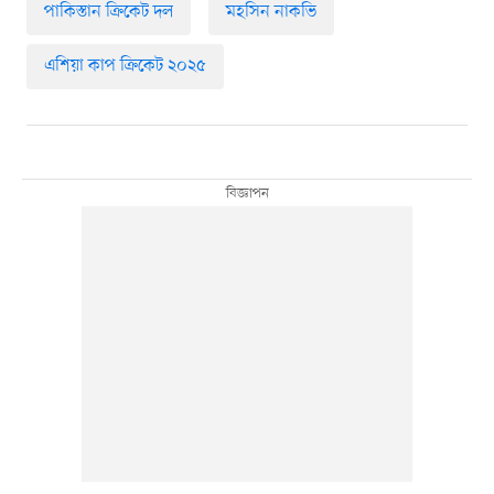
পাকিস্তান ক্রিকেট দল
মহসিন নাকভি
এশিয়া কাপ ক্রিকেট ২০২৫