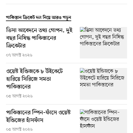
পাকিস্তান ক্রিকেট দল নিয়ে আরও পড়ুন
ভিসা আবেদনে তথ্য গোপন, দুই
বছর নিষিদ্ধ পাকিস্তানের
ক্রিকেটার
০৭ আগস্ট ২০২৬
ওয়েস্ট ইন্ডিজকে ৮ উইকেটে
হারিয়ে সিরিজে সমতা
পাকিস্তানের
০৫ আগস্ট ২০২৬
পাকিস্তানের স্পিন–ফাঁসে ওয়েস্ট
ইন্ডিজের হাঁসফাঁস
০৫ আগস্ট ২০২৬