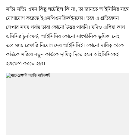
সত্যি সত্যি এমন কিছু ঘটেছিল কি না, তা জানতে আইসিসির সঙ্গে
যোগাযোগ করেছে ইএসপিএনক্রিকইনফো। তবে এ প্রতিবেদন
লেখার সময় পর্যন্ত তারা কোনো উত্তর পায়নি। যদিও এশিয়া কাপ
এসিসির টুর্নামেন্ট, আইসিসির কোনো সাংগঠনিক ভূমিকা নেই।
তবে ম্যাচ রেফারি নিয়োগ দেয় আইসিসিই। কোনো দায়িত্ব থেকে
কাউকে সরিয়ে নতুন কাউকে দায়িত্ব দিতে হলে আইসিসিকেই
হস্তক্ষেপ করতে হবে।