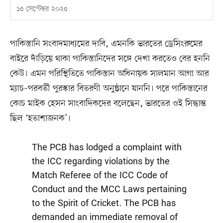
১৫ সেপ্টেম্বর ২০২৫
পাকিস্তানি সংবাদমাধ্যমের দাবি, এমনকি ভারতের ড্রেসিংরুমের
বাইরে দাঁড়িয়ে থাকা পাকিস্তানিদের সঙ্গে দেখা করতেও বের হননি
কেউ। এমন পরিস্থিতিতে পাকিস্তান অধিনায়ক সালমান আগা আর
ম্যাচ–পরবর্তী পুরস্কার বিতরণী অনুষ্ঠানে যাননি। পরে পাকিস্তানের
কোচ মাইক হেসন সাংবাদিকদের বলেছেন, ভারতের ওই সিদ্ধান্ত
ছিল ‘হতাশাজনক’।
The PCB has lodged a complaint with
the ICC regarding violations by the
Match Referee of the ICC Code of
Conduct and the MCC Laws pertaining
to the Spirit of Cricket. The PCB has
demanded an immediate removal of