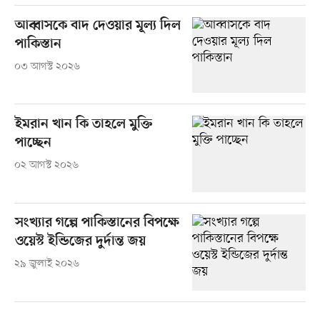
আব্বাসকে বাদ দেওয়ার মূল্য দিল
পাকিস্তান
০৩ আগস্ট ২০২৬
ইমরান খান কি তাহলে মুক্তি
পাচ্ছেন
০২ আগস্ট ২০২৬
সংখ্যার গল্পে পাকিস্তানের বিপক্ষে
ওয়েস্ট ইন্ডিজের দুর্দান্ত জয়
২৯ জুলাই ২০২৬