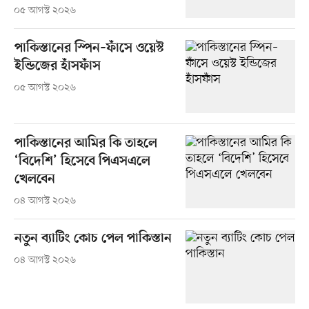
০৫ আগস্ট ২০২৬
পাকিস্তানের স্পিন–ফাঁসে ওয়েস্ট
ইন্ডিজের হাঁসফাঁস
০৫ আগস্ট ২০২৬
পাকিস্তানের আমির কি তাহলে
‘বিদেশি’ হিসেবে পিএসএলে
খেলবেন
০৪ আগস্ট ২০২৬
নতুন ব্যাটিং কোচ পেল পাকিস্তান
০৪ আগস্ট ২০২৬