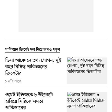
পাকিস্তান ক্রিকেট দল নিয়ে আরও পড়ুন
ভিসা আবেদনে তথ্য গোপন, দুই
বছর নিষিদ্ধ পাকিস্তানের
ক্রিকেটার
১ ঘণ্টা আগে
ওয়েস্ট ইন্ডিজকে ৮ উইকেটে
হারিয়ে সিরিজে সমতা
পাকিস্তানের