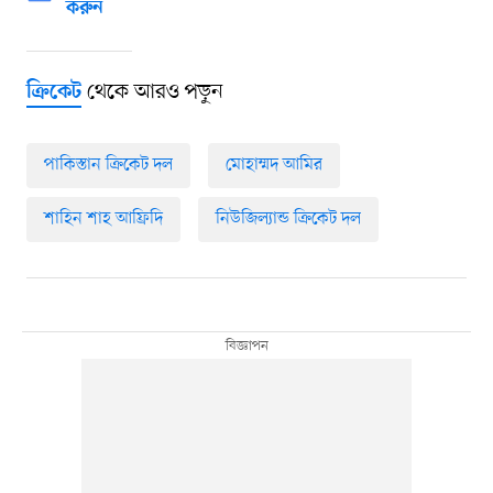
করুন
থেকে আরও পড়ুন
ক্রিকেট
পাকিস্তান ক্রিকেট দল
মোহাম্মদ আমির
শাহিন শাহ আফ্রিদি
নিউজিল্যান্ড ক্রিকেট দল