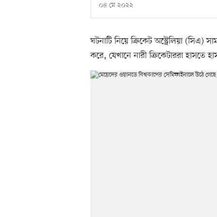
০৪ মে ২০২২
ঘটনাটি নিয়ে ক্রিকেট অস্ট্রেলিয়া (সিএ)
করে, যেখানে নারী ক্রিকেটাররা হাসতে হা