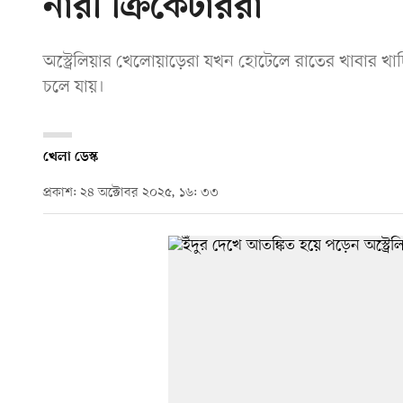
নারী ক্রিকেটাররা
অস্ট্রেলিয়ার খেলোয়াড়েরা যখন হোটেলে রাতের খাবার খাচ
চলে যায়।
খেলা ডেস্ক
প্রকাশ: ২৪ অক্টোবর ২০২৫, ১৬: ৩৩