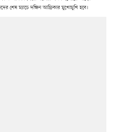
দের শেষ ম্যাচে দক্ষিণ আফ্রিকার মুখোমুখি হবে।