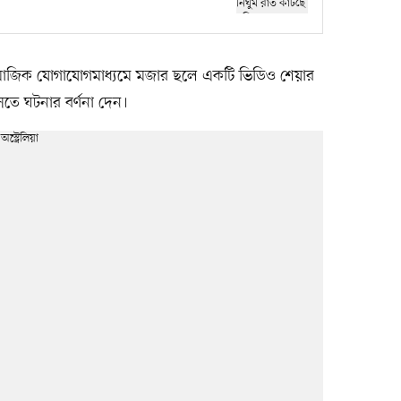
 সামাজিক যোগাযোগমাধ্যমে মজার ছলে একটি ভিডিও শেয়ার
সতে ঘটনার বর্ণনা দেন।