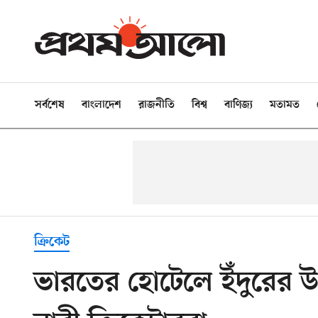
সর্বশেষ
বাংলাদেশ
রাজনীতি
বিশ্ব
বাণিজ্য
মতামত
ক্রিকেট
ভারতের হোটেলে ইঁদুরের উৎ