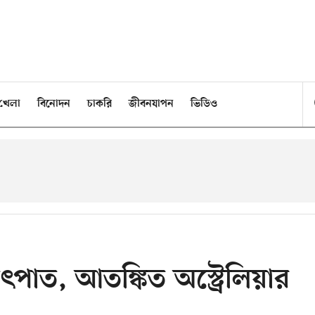
খেলা
বিনোদন
চাকরি
জীবনযাপন
ভিডিও
পাত, আতঙ্কিত অস্ট্রেলিয়ার