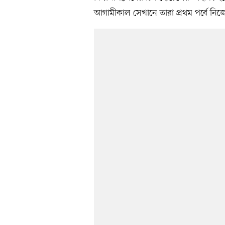
আগামীকাল সেখানে তারা প্রথম পর্বে নিজে