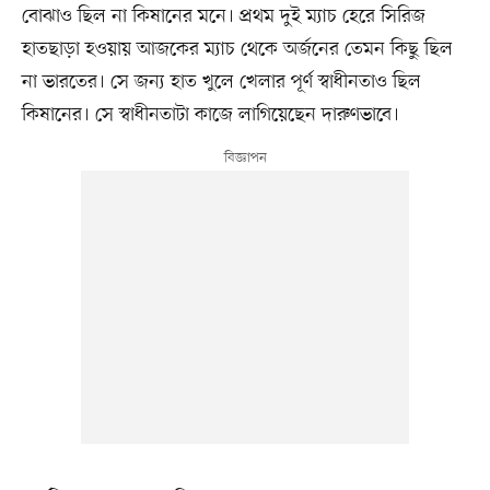
বোঝাও ছিল না কিষানের মনে। প্রথম দুই ম্যাচ হেরে সিরিজ
হাতছাড়া হওয়ায় আজকের ম্যাচ থেকে অর্জনের তেমন কিছু ছিল
না ভারতের। সে জন্য হাত খুলে খেলার পূর্ণ স্বাধীনতাও ছিল
কিষানের। সে স্বাধীনতাটা কাজে লাগিয়েছেন দারুণভাবে।