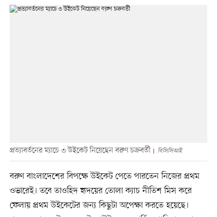
প্রত্যাবর্তনের ম্যাচে ৩ উইকেট নিয়েছেন বরুণ চক্রবর্তী
বিসিসিআই
বরুণ বাংলাদেশের বিপক্ষে উইকেট পেতে পারতেন নিজের প্রথম
ওভারেই। তবে তাওহিদ হৃদয়ের তোলা ক্যাচ নীতিশ মিস করে
ফেলায় প্রথম উইকেটের জন্য কিছুটা অপেক্ষা করতে হয়েছে।