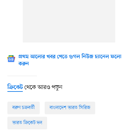
প্রথম আলোর খবর পেতে গুগল নিউজ চ্যানেল ফলো
করুন
থেকে আরও পড়ুন
ক্রিকেট
বরুণ চক্রবর্তী
বাংলাদেশ ভারত সিরিজ
ভারত ক্রিকেট দল