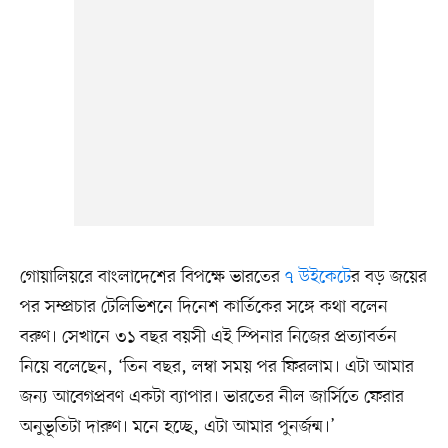
গোয়ালিয়রে বাংলাদেশের বিপক্ষে ভারতের
৭ উইকেটে
র বড় জয়ের
পর সম্প্রচার টেলিভিশনে দিনেশ কার্তিকের সঙ্গে কথা বলেন
বরুণ। সেখানে ৩১ বছর বয়সী এই স্পিনার নিজের প্রত্যাবর্তন
নিয়ে বলেছেন, ‘তিন বছর, লম্বা সময় পর ফিরলাম। এটা আমার
জন্য আবেগপ্রবণ একটা ব্যাপার। ভারতের নীল জার্সিতে ফেরার
অনুভূতিটা দারুণ। মনে হচ্ছে, এটা আমার পুনর্জন্ম।’