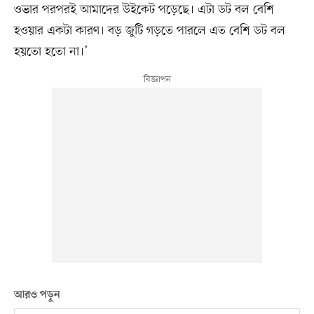
ওভার পরপরই আমাদের উইকেট পড়েছে। এটা ডট বল বেশি
হওয়ার একটা কারণ। বড় জুটি গড়তে পারলে এত বেশি ডট বল
হয়তো হতো না।’
আরও পড়ুন