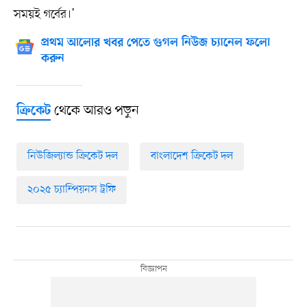
সময়ই গর্বের।’
প্রথম আলোর খবর পেতে গুগল নিউজ চ্যানেল ফলো
করুন
থেকে আরও পড়ুন
ক্রিকেট
নিউজিল্যান্ড ক্রিকেট দল
বাংলাদেশ ক্রিকেট দল
২০২৫ চ্যাম্পিয়নস ট্রফি