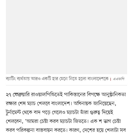
ব্যাটিং ব্যর্থতায় আরও একটি হার মেনে নিতে হলো বাংলাদেশকে
এএফপি
২৭ ফেব্রুয়ারি রাওয়ালপিন্ডিতেই পাকিস্তানের বিপক্ষে আনুষ্ঠানিকতা
রক্ষার শেষ ম্যাচ খেলবে বাংলাদেশ। অধিনায়ক জানিয়েছেন,
টুর্নামেন্ট থেকে বাদ পড়ে গেলেও ম্যাচটা তাঁরা গুরুত্ব দিয়েই
খেলবেন, ‘আমরা চেষ্টা করব ম্যাচটা জিততে। এক শ ভাগ চেষ্টা
করব পরিকল্পনা বাস্তবায়ন করতে। কারণ, দেশের হয়ে খেলাটা সব