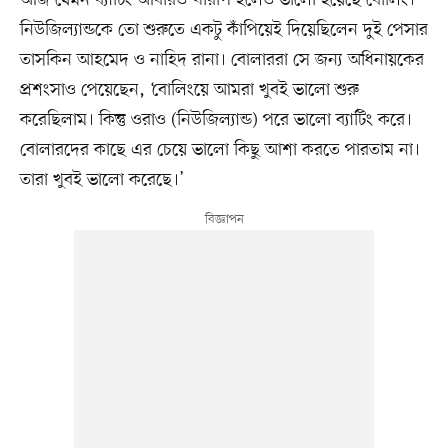
নিউজিল্যান্ডকে তো শুরুতে একটু কাঁপিয়েই দিয়েছিলেন দুই পেসার
তাসকিন আহমেদ ও নাহিদ রানা। বোলাররা সে জন্য অধিনায়কের
প্রশংসাও পেয়েছেন, ‘বোলিংয়ে আমরা খুবই ভালো শুরু
করেছিলাম। কিন্তু ওরাও (নিউজিল্যান্ড) পরে ভালো ব্যাটিং করে।
বোলারদের কাছে এর চেয়ে ভালো কিছু আশা করতে পারতাম না।
তারা খুবই ভালো করেছে।’