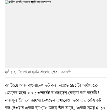
দলীয় ব্যাটিং ভালো হয়নি বাংলাদেশের
এএফপি
ব্যাটিংয়ে আজ বাংলাদেশ ডট বল দিয়েছে ১৮১টি। অর্থাৎ ৫০
ওভারের মধ্যে ৩০.১ ওভারেই বাংলাদেশ কোনো রান করেনি!
নাজমুল উন্নতির জায়গা দেখছেন এখানেও। তবে এত বেশি ডট
বল দেওয়ার একটা ব্যাখ্যাও আছে তাঁর কাছে, ‘একটা সময় ৫–১০