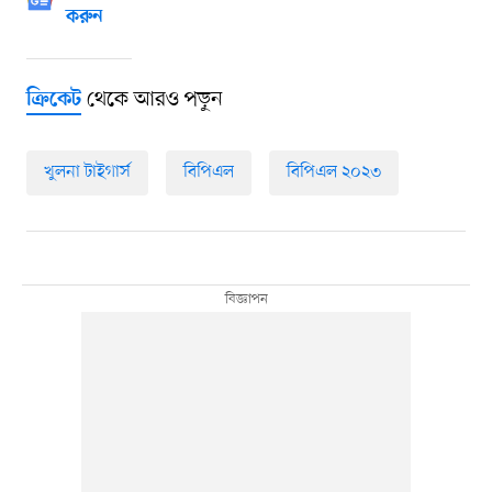
করুন
থেকে আরও পড়ুন
ক্রিকেট
খুলনা টাইগার্স
বিপিএল
বিপিএল ২০২৩