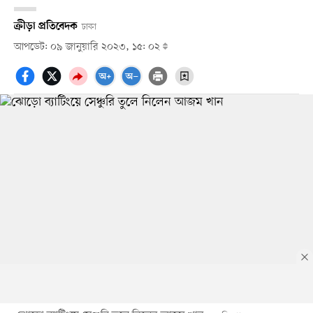
ক্রীড়া প্রতিবেদক
ঢাকা
আপডেট: ০৯ জানুয়ারি ২০২৩, ১৫: ০২