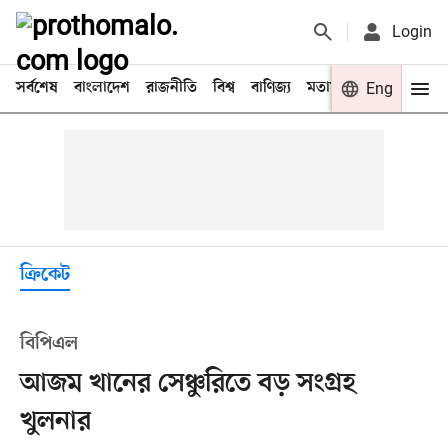
Login
সর্বশেষ
বাংলাদেশ
রাজনীতি
বিশ্ব
বাণিজ্য
মতামত
খেলা
Eng
বিনো
ক্রিকেট
বিপিএল
আজম খানের সেঞ্চুরিতে বড় সংগ্রহ
খুলনার