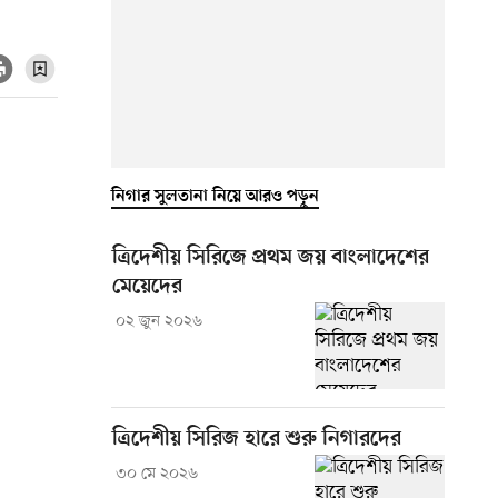
নিগার সুলতানা নিয়ে আরও পড়ুন
ত্রিদেশীয় সিরিজে প্রথম জয় বাংলাদেশের
মেয়েদের
০২ জুন ২০২৬
ত্রিদেশীয় সিরিজ হারে শুরু নিগারদের
৩০ মে ২০২৬