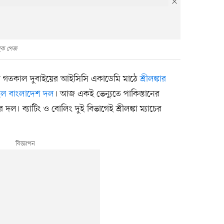
বুক পেজ
আগে গতকাল দুবাইয়ের আইসিসি একাডেমি মাঠে
শ্রীলঙ্কার
ছিল বাংলাদেশ দল
। আজ একই ভেন্যুতে পাকিস্তানের
ল। ব্যাটিং ও বোলিং দুই বিভাগেই শ্রীলঙ্কা ম্যাচের