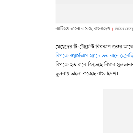
ব্যাটিংয়ে ভালো করেছে বাংলাদেশ
বিসিবি ফেস
মেয়েদের টি–টোয়েন্টি বিশ্বকাপ শুরুর 
বিপক্ষে ওয়ার্মআপ ম্যাচে ৩৩ রানে হেরে
বিপক্ষে ২৩ রানে জিতেছে নিগার সুলতানার দ
তুলনায় ভালো করেছে বাংলাদেশ।