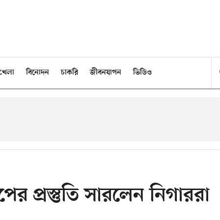
খেলা
বিনোদন
চাকরি
জীবনযাপন
ভিডিও
পের প্রস্তুতি সারলেন নিগাররা