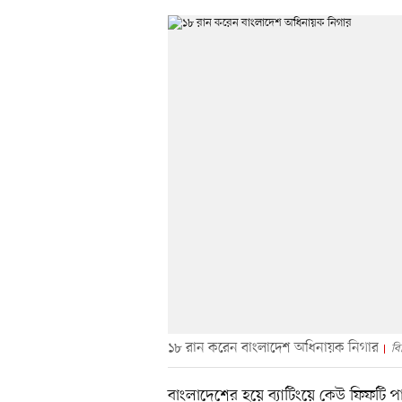
১৮ রান করেন বাংলাদেশ অধিনায়ক নিগার
বি
বাংলাদেশের হয়ে ব্যাটিংয়ে কেউ ফিফটি পা