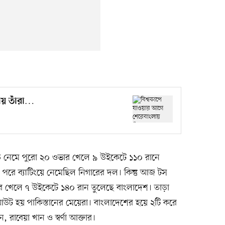
ায় তাঁরা…
তে নেমে পুরো ২০ ওভার খেলে ৯ উইকেটে ১১০ রানে
পরে ব্যাটিংয়ে নেমেছিল নিগারের দল। কিন্তু আজ টস
ার খেলে ৭ উইকেটে ১৪০ রান তুলেছে বাংলাদেশ। তাড়া
ট হয় পাকিস্তানের মেয়েরা। বাংলাদেশের হয়ে ২টি করে
 রাবেয়া খান ও স্বর্ণা আক্তার।