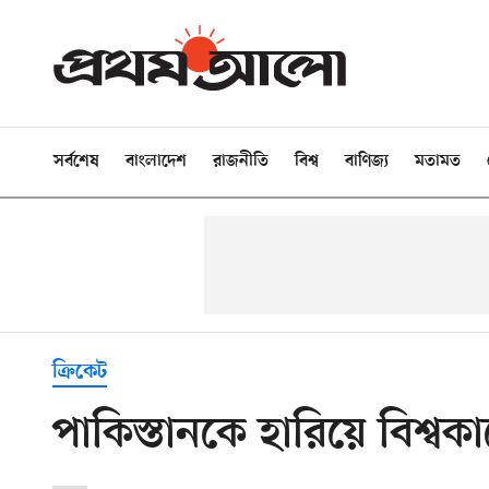
সর্বশেষ
বাংলাদেশ
রাজনীতি
বিশ্ব
বাণিজ্য
মতামত
ক্রিকেট
পাকিস্তানকে হারিয়ে বিশ্বকা