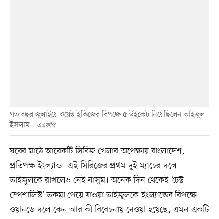
গত বছর জুলাইয়ে ওয়েস্ট ইন্ডিজের বিপক্ষে ৫ উইকেট নিয়েছিলেন তাইজুল
ইসলাম
এএফপি
ঘরের মাঠে আরেকটি সিরিজ খেলার অপেক্ষায় বাংলাদেশ,
প্রতিপক্ষ ইংল্যান্ড। এই সিরিজের প্রথম দুই ম্যাচের দলে
তাইজুলকে রাখলেও নেই নাসুম। অনেক দিন থেকেই ‘টেস্ট
স্পেশালিস্ট’ তকমা পেয়ে যাওয়া তাইজুলকে ইংল্যান্ডের বিপক্ষে
ওয়ানডে দলে কেন আর কী বিবেচনায় নেওয়া হয়েছে, এমন একটি