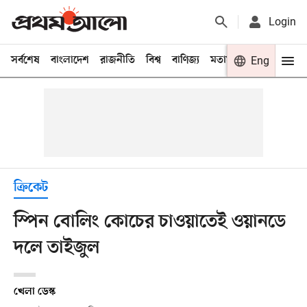
Login
সর্বশেষ
বাংলাদেশ
রাজনীতি
বিশ্ব
বাণিজ্য
মতামত
খেলা
Eng
বিনো
ক্রিকেট
স্পিন বোলিং কোচের চাওয়াতেই ওয়ানডে
দলে তাইজুল
খেলা ডেস্ক