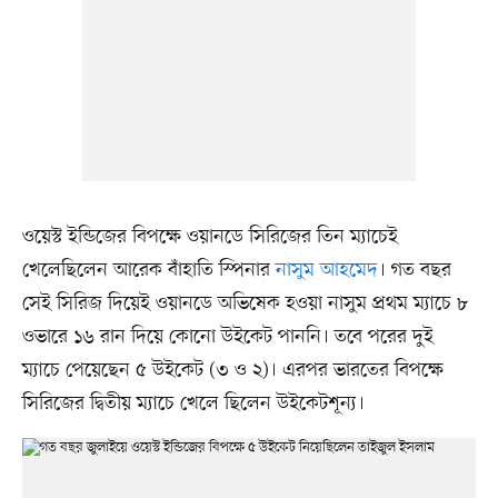
ওয়েস্ট ইন্ডিজের বিপক্ষে ওয়ানডে সিরিজের তিন ম্যাচেই
খেলেছিলেন আরেক বাঁহাতি স্পিনার
নাসুম আহমেদ
। গত বছর
সেই সিরিজ দিয়েই ওয়ানডে অভিষেক হওয়া নাসুম প্রথম ম্যাচে ৮
ওভারে ১৬ রান দিয়ে কোনো উইকেট পাননি। তবে পরের দুই
ম্যাচে পেয়েছেন ৫ উইকেট (৩ ও ২)। এরপর ভারতের বিপক্ষে
সিরিজের দ্বিতীয় ম্যাচে খেলে ছিলেন উইকেটশূন্য।