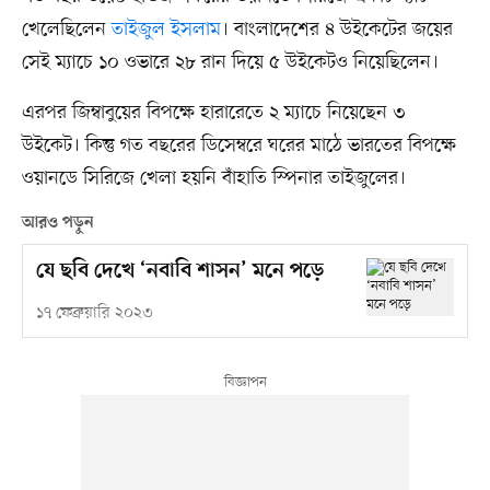
খেলেছিলেন
তাইজুল ইসলাম
। বাংলাদেশের ৪ উইকেটের জয়ের
সেই ম্যাচে ১০ ওভারে ২৮ রান দিয়ে ৫ উইকেটও নিয়েছিলেন।
এরপর জিম্বাবুয়ের বিপক্ষে হারারেতে ২ ম্যাচে নিয়েছেন ৩
উইকেট। কিন্তু গত বছরের ডিসেম্বরে ঘরের মাঠে ভারতের বিপক্ষে
ওয়ানডে সিরিজে খেলা হয়নি বাঁহাতি স্পিনার তাইজুলের।
আরও পড়ুন
যে ছবি দেখে ‘নবাবি শাসন’ মনে পড়ে
১৭ ফেব্রুয়ারি ২০২৩