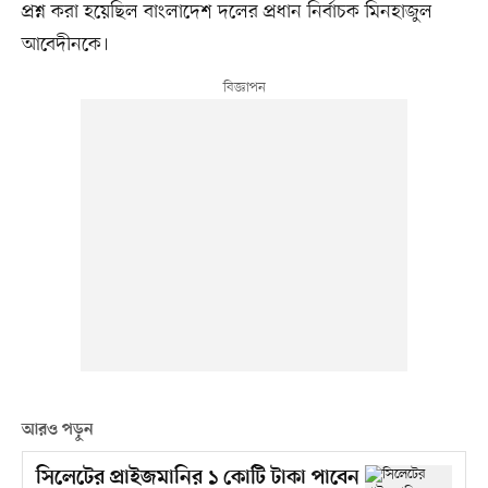
প্রশ্ন করা হয়েছিল বাংলাদেশ দলের প্রধান নির্বাচক মিনহাজুল
আবেদীনকে।
আরও পড়ুন
সিলেটের প্রাইজমানির ১ কোটি টাকা পাবেন