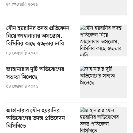
২২ ফেব্রুয়ারি ২০২৬
যৌন হয়রানির তদন্ত প্রতিবেদন
নিয়ে জাহানারার অসন্তোষ,
বিসিবির কাছে স্বচ্ছতার দাবি
০৮ ফেব্রুয়ারি ২০২৬
জাহানারার দুটি অভিযোগের
সত্যতা মিলেছে
০৪ ফেব্রুয়ারি ২০২৬
জাহানারার যৌন হয়রানির
অভিযোগের তদন্ত প্রতিবেদন
বিসিবিতে