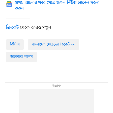
প্রথম আলোর খবর পেতে গুগল নিউজ চ্যানেল ফলো
করুন
থেকে আরও পড়ুন
ক্রিকেট
বিসিবি
বাংলাদেশ মেয়েদের ক্রিকেট দল
জাহানারা আলম