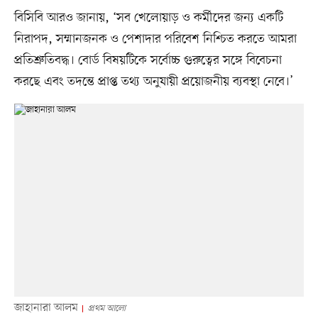
বিসিবি আরও জানায়, ‘সব খেলোয়াড় ও কর্মীদের জন্য একটি
নিরাপদ, সম্মানজনক ও পেশাদার পরিবেশ নিশ্চিত করতে আমরা
প্রতিশ্রুতিবদ্ধ। বোর্ড বিষয়টিকে সর্বোচ্চ গুরুত্বের সঙ্গে বিবেচনা
করছে এবং তদন্তে প্রাপ্ত তথ্য অনুযায়ী প্রয়োজনীয় ব্যবস্থা নেবে।’
জাহানারা আলম
প্রথম আলো