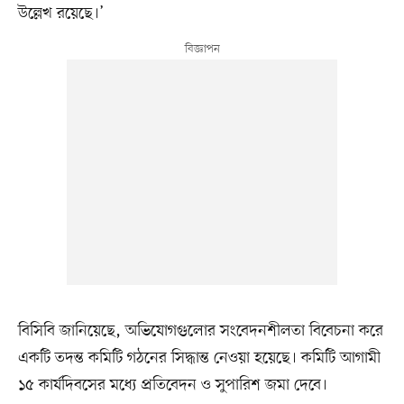
উল্লেখ রয়েছে।’
বিসিবি জানিয়েছে, অভিযোগগুলোর সংবেদনশীলতা বিবেচনা করে
একটি তদন্ত কমিটি গঠনের সিদ্ধান্ত নেওয়া হয়েছে। কমিটি আগামী
১৫ কার্যদিবসের মধ্যে প্রতিবেদন ও সুপারিশ জমা দেবে।