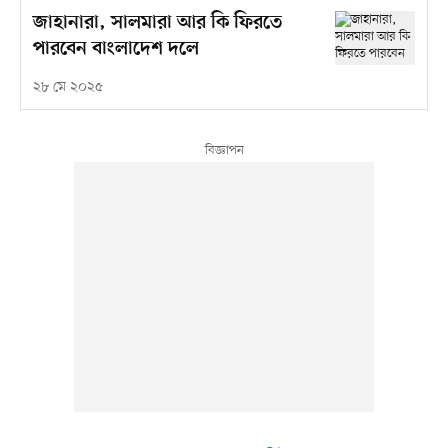
জাহানারা, সালমারা আর কি ফিরতে
পারবেন বাংলাদেশ দলে
২৮ মে ২০২৫