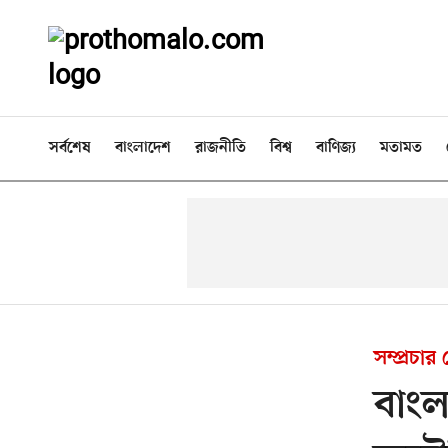
সর্বশেষ
বাংলাদেশ
রাজনীতি
বিশ্ব
বাণিজ্য
মতামত
সম্প্রচার
বাং