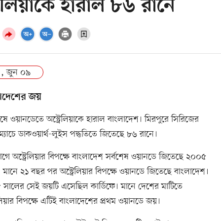
্রেলিয়াকে হারাল ৮৬ রানে
 , জুন ০৯
াদেশের জয়
ে ওয়ানডেতে অস্ট্রেলিয়াকে হারাল বাংলাদেশ। মিরপুরে সিরিজের
 ম্যাচে ডাকওয়ার্থ-লুইস পদ্ধতিতে জিতেছে ৮৬ রানে।
ে অস্ট্রেলিয়ার বিপক্ষে বাংলাদেশ সর্বশেষ ওয়ানডে জিতেছে ২০০৫
 মানে ২১ বছর পর অস্ট্রেলিয়ার বিপক্ষে ওয়ানডে জিতেছে বাংলাদেশ।
সালের সেই জয়টি এসেছিল কার্ডিফে। মানে দেশের মাটিতে
রেলিয়ার বিপক্ষে এটিই বাংলাদেশের প্রথম ওয়ানডে জয়।