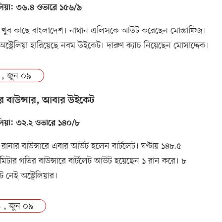
রেলিয়া: ৩৬.৪ ওভারে ১৫৬/৯
 খুব কাছে বাংলাদেশ। নাথান এলিসকে আউট করেছেন মোস্তাফিজ।
অস্ট্রেলিয়া হারিয়েছে নবম উইকেট। দারুণ ক্যাচ নিয়েছেন মোসাদ্দেক।
 , জুন ০৯
 বাউন্সার, আবার উইকেট
রেলিয়া: ৩২.২ ওভারে ১৪০/৮
 রানার বাউন্সারে এবার আউট হলেন বার্টলেট। ঘণ্টায় ১৪৮.৫
িটার গতির বাউন্সারে বার্টলেট আউট হয়েছেন ১ রান করে। ৮
 নেই অস্ট্রেলিয়ার।
 , জুন ০৯