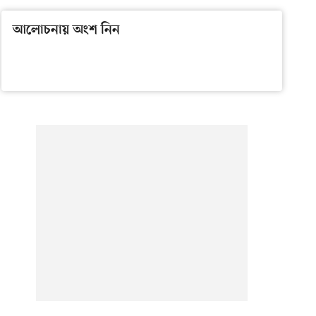
আলোচনায় অংশ নিন