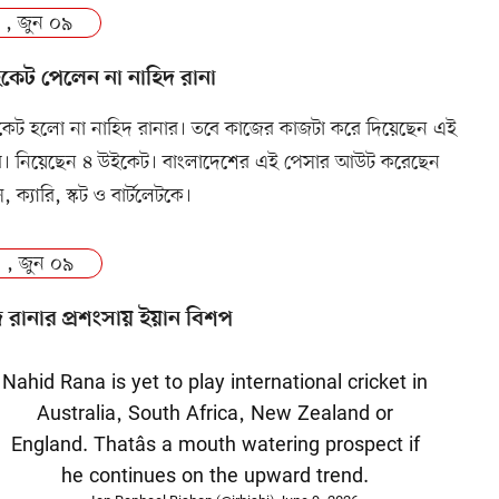
 , জুন ০৯
কেট পেলেন না নাহিদ রানা
েট হলো না নাহিদ রানার। তবে কাজের কাজটা করে দিয়েছেন এই
র। নিয়েছেন ৪ উইকেট। বাংলাদেশের এই পেসার আউট করেছেন
 ক্যারি, স্কট ও বার্টলেটকে।
 , জুন ০৯
দ রানার প্রশংসায় ইয়ান বিশপ
Nahid Rana is yet to play international cricket in
Australia, South Africa, New Zealand or
England. Thatâs a mouth watering prospect if
he continues on the upward trend.