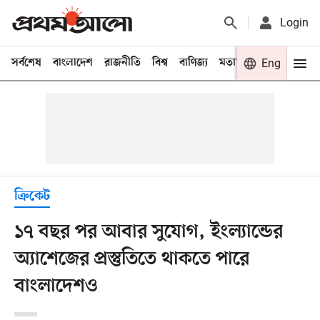
Login
সর্বশেষ
বাংলাদেশ
রাজনীতি
বিশ্ব
বাণিজ্য
মতামত
খেলা
Eng
বিনো
ক্রিকেট
১৭ বছর পর আবার সুযোগ, ইংল্যান্ডের
অ্যাশেজের প্রস্তুতিতে থাকতে পারে
বাংলাদেশও