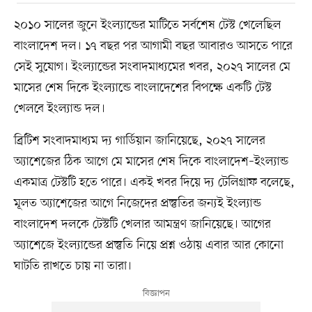
২০১০ সালের জুনে ইংল্যান্ডের মাটিতে সর্বশেষ টেস্ট খেলেছিল
বাংলাদেশ দল। ১৭ বছর পর আগামী বছর আবারও আসতে পারে
সেই সুযোগ। ইংল্যান্ডের সংবাদমাধ্যমের খবর, ২০২৭ সালের মে
মাসের শেষ দিকে ইংল্যান্ডে বাংলাদেশের বিপক্ষে একটি টেস্ট
খেলবে ইংল্যান্ড দল।
ব্রিটিশ সংবাদমাধ্যম দ্য গার্ডিয়ান জানিয়েছে, ২০২৭ সালের
অ্যাশেজের ঠিক আগে মে মাসের শেষ দিকে বাংলাদেশ–ইংল্যান্ড
একমাত্র টেস্টটি হতে পারে। একই খবর দিয়ে দ্য টেলিগ্রাফ বলেছে,
মূলত অ্যাশেজের আগে নিজেদের প্রস্তুতির জন্যই ইংল্যান্ড
বাংলাদেশ দলকে টেস্টটি খেলার আমন্ত্রণ জানিয়েছে। আগের
অ্যাশেজে ইংল্যান্ডের প্রস্তুতি নিয়ে প্রশ্ন ওঠায় এবার আর কোনো
ঘাটতি রাখতে চায় না তারা।