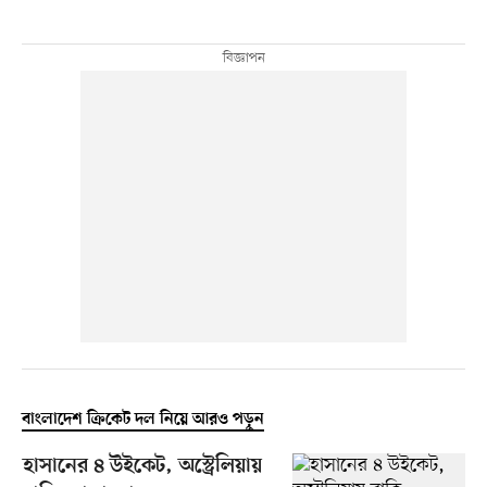
বাংলাদেশ ক্রিকেট দল নিয়ে আরও পড়ুন
হাসানের ৪ উইকেট, অস্ট্রেলিয়ায়