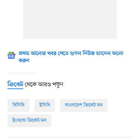
প্রথম আলোর খবর পেতে গুগল নিউজ চ্যানেল ফলো
করুন
থেকে আরও পড়ুন
ক্রিকেট
বিসিবি
ইসিবি
বাংলাদেশ ক্রিকেট দল
ইংল্যান্ড ক্রিকেট দল