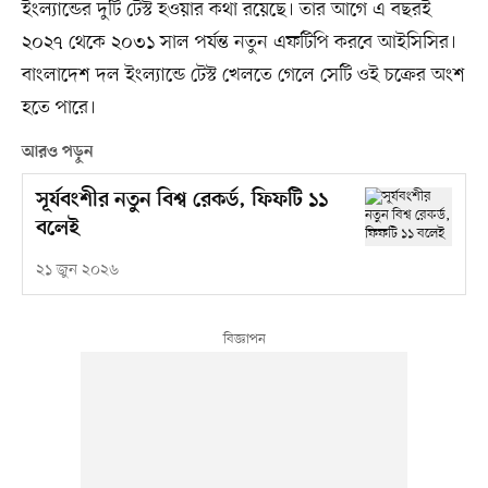
ইংল্যান্ডের দুটি টেস্ট হওয়ার কথা রয়েছে। তার আগে এ বছরই
২০২৭ থেকে ২০৩১ সাল পর্যন্ত নতুন এফটিপি করবে আইসিসির।
বাংলাদেশ দল ইংল্যান্ডে টেস্ট খেলতে গেলে সেটি ওই চক্রের অংশ
হতে পারে।
আরও পড়ুন
সূর্যবংশীর নতুন বিশ্ব রেকর্ড, ফিফটি ১১
বলেই
২১ জুন ২০২৬