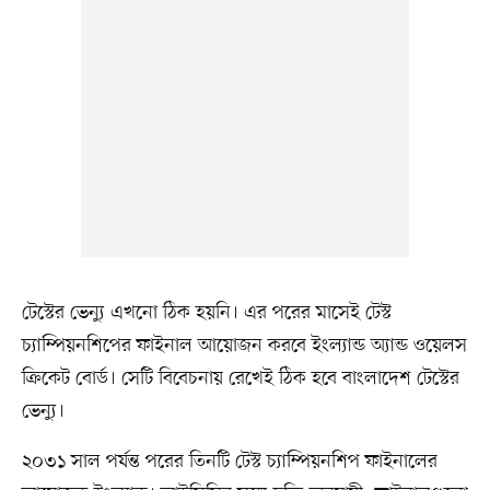
টেস্টের ভেন্যু এখনো ঠিক হয়নি। এর পরের মাসেই টেস্ট
চ্যাম্পিয়নশিপের ফাইনাল আয়োজন করবে ইংল্যান্ড অ্যান্ড ওয়েলস
ক্রিকেট বোর্ড। সেটি বিবেচনায় রেখেই ঠিক হবে বাংলাদেশ টেস্টের
ভেন্যু।
২০৩১ সাল পর্যন্ত পরের তিনটি টেস্ট চ্যাম্পিয়নশিপ ফাইনালের