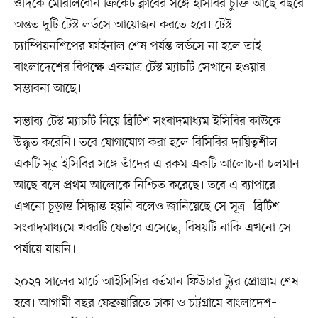
ওদিকে মেরিলিবোন ক্রিকেট ক্লাবের সঙ্গে ইসিবির চুক্তি আছে বছরে
অন্তত দুটি টেস্ট লর্ডসে আয়োজন করতে হবে। টেস্ট
চ্যাম্পিয়নশিপের ফাইনাল শেষ পর্যন্ত লর্ডসে না হলে তাই
বাংলাদেশের বিপক্ষে একমাত্র টেস্ট ম্যাচটি সেখানে হওয়ার
সম্ভাবনা আছে।
সম্ভাব্য টেস্ট ম্যাচটি নিয়ে ব্রিটিশ সংবাদমাধ্যম ইসিবির কাউকে
উদ্ধৃত করেনি। তবে যোগাযোগ করা হলে বিসিবির দায়িত্বশীল
একটি সূত্র ইসিবির সঙ্গে তাঁদের এ রকম একটি আলোচনা চলমান
আছে বলে প্রথম আলোকে নিশ্চিত করেছে। তবে এ ব্যাপারে
এখনো চূড়ান্ত সিদ্ধান্ত হয়নি বলেও জানিয়েছে সে সূত্র। ব্রিটিশ
সংবাদমাধ্যমে খবরটি যেভাবে এসেছে, বিষয়টি নাকি এখনো সে
পর্যায়ে যায়নি।
২০২৭ সালের মার্চে আইসিসির বর্তমান ফিউচার ট্যুর প্রোগ্রাম শেষ
হবে। আগামী বছর ফেব্রুয়ারিতে ঢাকা ও চট্টগ্রামে বাংলাদেশ–