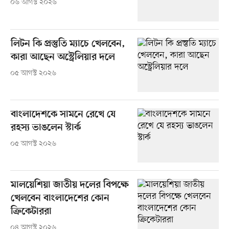
০৬ আগস্ট ২০২৬
লিটন কি প্রস্তুতি ম্যাচে খেলবেন,
কারা আছেন অস্ট্রেলিয়ার দলে
০৫ আগস্ট ২০২৬
বাংলাদেশকে সামনে রেখে যে
রহস্য ভাঙলেন স্টার্ক
০৫ আগস্ট ২০২৬
মালয়েশিয়া জাতীয় দলের বিপক্ষে
খেলবেন বাংলাদেশের কোন
ক্রিকেটাররা
০৪ আগস্ট ২০২৬