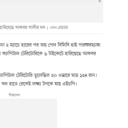
েটে হারিয়েছে আকবর আলীর দল
নর্দান টেরিটরি
 টানা ২ ম্যাচে হারের পর জয় পেল বিসিবি হাই পারফরম্যান্স
ন ক্যাপিটাল টেরিটোরিকে ৬ উইকেটে হারিয়েছে আকবর
ক্যাপিটাল টেরিটোরি তুলেছিল ২০ ওভারে মাত্র ১২৪ রান।
 বল হাতে রেখেই লক্ষ্য টপকে যায় এইচপি।