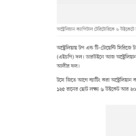
অস্ট্রেলিয়ান ক্যাপিটাল টেরিটোরিকে ৬ উইক
অস্ট্রেলিয়ায় টপ এন্ড টি–টোয়েন্টি সিরিজে
(এইচপি) দল। ডারউইনে আজ অস্ট্রেলিয়া
আলীর দল।
টসে জিতে আগে ব্যাটিং করা অস্ট্রেলিয়ান 
১২৫ রানের ছোট লক্ষ্য ৬ উইকেট আর ২০