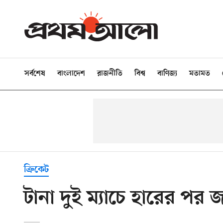
সর্বশেষ
বাংলাদেশ
রাজনীতি
বিশ্ব
বাণিজ্য
মতামত
ক্রিকেট
টানা দুই ম্যাচে হারের 