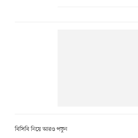
বিসিবি নিয়ে আরও পড়ুন