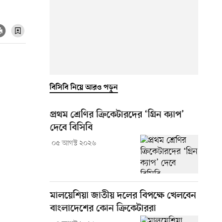
বিসিবি নিয়ে আরও পড়ুন
প্রথম শ্রেণির ক্রিকেটারদের ‘গ্রিন ক্যাপ’
দেবে বিসিবি
০৫ আগস্ট ২০২৬
মালয়েশিয়া জাতীয় দলের বিপক্ষে খেলবেন
বাংলাদেশের কোন ক্রিকেটাররা