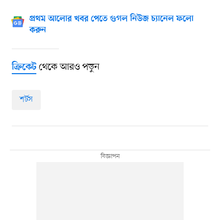
প্রথম আলোর খবর পেতে গুগল নিউজ চ্যানেল ফলো
করুন
থেকে আরও পড়ুন
ক্রিকেট
শর্টস