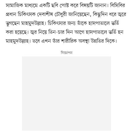
সামাজিক মাধ্যমে একটি ছবি পোস্ট করে বিষয়টি জানান। বিসিবির
প্রধান চিকিৎসক দেবাশীষ চৌধুরী জানিয়েছেন, কিছুদিন ধরে জ্বরে
ভুগছেন মাহমুদউল্লাহ। চিকিৎসার জন্য তাঁকে হাসপাতালে ভর্তি
করা হয়েছে। জ্বর নিয়ে তিন-চার দিন আগে হাসপাতালে ভর্তি হন
মাহমুদউল্লাহ। তবে এখন তাঁর শারীরিক অবস্থা উন্নতির দিকে।