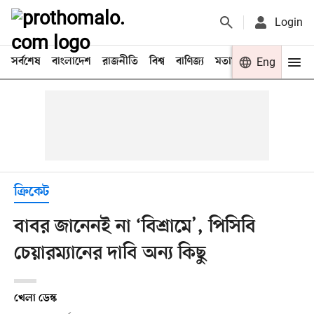
Login
সর্বশেষ
বাংলাদেশ
রাজনীতি
বিশ্ব
বাণিজ্য
মতামত
খেলা
Eng
বিনো
ক্রিকেট
বাবর জানেনই না ‘বিশ্রামে’, পিসিবি
চেয়ারম্যানের দাবি অন্য কিছু
খেলা ডেস্ক