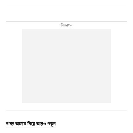
বাবর আজম নিয়ে আরও পড়ুন