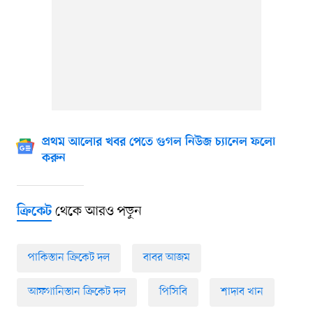
প্রথম আলোর খবর পেতে গুগল নিউজ চ্যানেল ফলো
করুন
থেকে আরও পড়ুন
ক্রিকেট
পাকিস্তান ক্রিকেট দল
বাবর আজম
আফগানিস্তান ক্রিকেট দল
পিসিবি
শাদাব খান