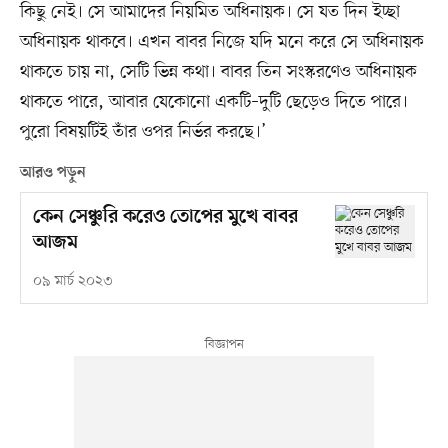
কিছু নেই। সে আমাদের নিয়মিত অধিনায়ক। সে যত দিন ইচ্ছা
অধিনায়ক থাকবে। এখন বাবর নিজে যদি মনে করে সে অধিনায়ক
থাকতে চায় না, সেটি ভিন্ন কথা। বাবর তিন সংস্করণেও অধিনায়ক
থাকতে পারে, আবার যেকোনো একটি–দুটি ছেড়েও দিতে পারে।
পুরো বিষয়টিই তাঁর ওপর নির্ভর করছে।’
আরও পড়ুন
কেন সেঞ্চুরি করেও তোপের মুখে বাবর
আজম
০৯ মার্চ ২০২৩