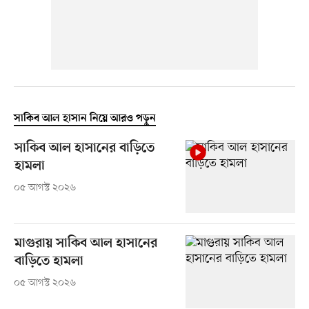
সাকিব আল হাসান নিয়ে আরও পড়ুন
সাকিব আল হাসানের বাড়িতে
হামলা
০৫ আগস্ট ২০২৬
মাগুরায় সাকিব আল হাসানের
বাড়িতে হামলা
০৫ আগস্ট ২০২৬