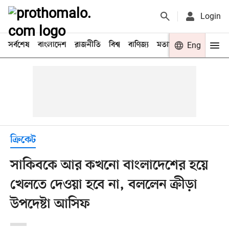
Login
সর্বশেষ
বাংলাদেশ
রাজনীতি
বিশ্ব
বাণিজ্য
মতামত
খেলা
Eng
বিনো
ক্রিকেট
সাকিবকে আর কখনো বাংলাদেশের হয়ে
খেলতে দেওয়া হবে না, বললেন ক্রীড়া
উপদেষ্টা আসিফ