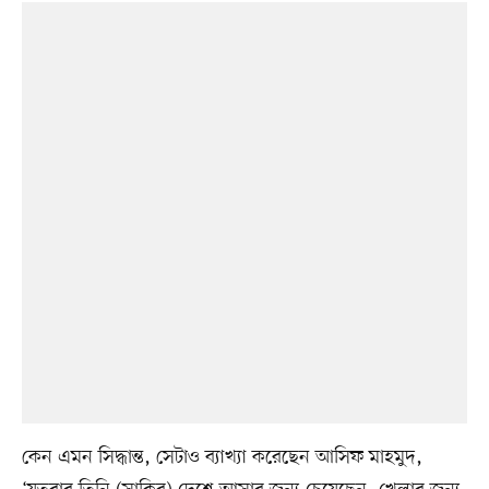
কেন এমন সিদ্ধান্ত, সেটাও ব্যাখ্যা করেছেন আসিফ মাহমুদ,