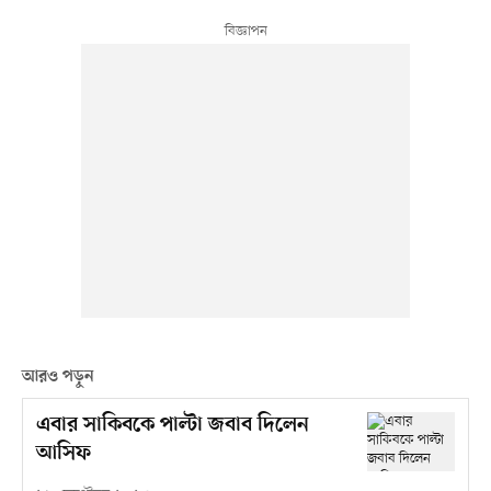
আরও পড়ুন
এবার সাকিবকে পাল্টা জবাব দিলেন
আসিফ