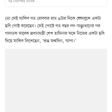
২৯ সেপ্টেম্বর ২০২৫
তো সেই সাকিব গত রোববার রাত ৯টার দিকে ফেসবুকে একটা
ছবি পোস্ট করেছেন। সেই পোস্টে গত বছর গণ-অভ্যুত্থানের পর
পলাতক সাবেক প্রধানমন্ত্রী শেখ হাসিনার সঙ্গে নিজের একটা ছবি
দিয়ে সাকিব লিখেছেন, ‘শুভ জন্মদিন, আপা।’