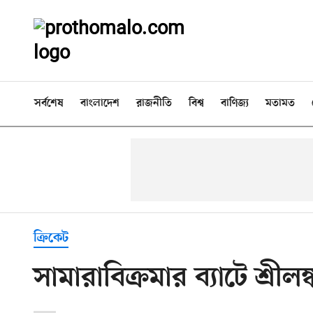
সর্বশেষ
বাংলাদেশ
রাজনীতি
বিশ্ব
বাণিজ্য
মতামত
ক্রিকেট
সামারাবিক্রমার ব্যাটে শ্রীল