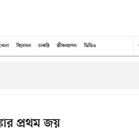
খেলা
বিনোদন
চাকরি
জীবনযাপন
ভিডিও
ঙ্কার প্রথম জয়