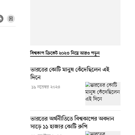
বিশ্বকাপ ক্রিকেট ২০২৩ নিয়ে আরও পড়ুন
ভারতের কোটি মানুষ কেঁদেছিলেন এই
দিনে
১৯ নভেম্বর ২০২৪
ভারতের অর্থনীতিতে বিশ্বকাপের অবদান
সাড়ে ১১ হাজার কোটি রুপি