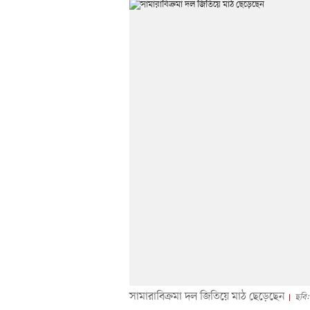
সামারাবিক্রমা দল জিতিয়ে মাঠ ছেড়েছেন
ছবি