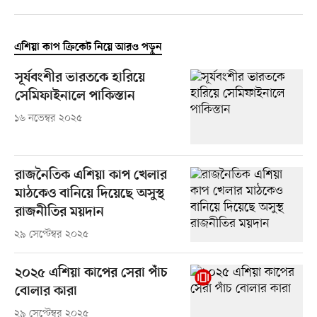
এশিয়া কাপ ক্রিকেট নিয়ে আরও পড়ুন
সূর্যবংশীর ভারতকে হারিয়ে
সেমিফাইনালে পাকিস্তান
১৬ নভেম্বর ২০২৫
রাজনৈতিক এশিয়া কাপ খেলার
মাঠকেও বানিয়ে দিয়েছে অসুস্থ
রাজনীতির ময়দান
২৯ সেপ্টেম্বর ২০২৫
২০২৫ এশিয়া কাপের সেরা পাঁচ
বোলার কারা
২৯ সেপ্টেম্বর ২০২৫