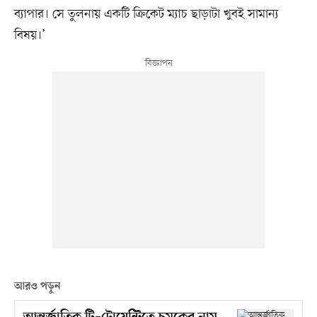
ব্যাপার। সে তুলনায় একটি ক্রিকেট ম্যাচ ছাড়াটা খুবই সামান্য
বিষয়।’
আরও পড়ুন