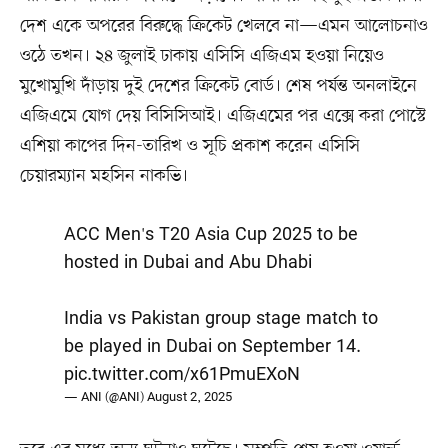
দেশ একে অপরের বিরুদ্ধে ক্রিকেট খেলবে না—এমন আলোচনাও
ওঠে তখন। ২৪ জুলাই ঢাকায় এসিসি এজিএম হওয়া নিয়েও
মুখোমুখি দাঁড়ায় দুই দেশের ক্রিকেট বোর্ড। শেষ পর্যন্ত অনলাইনে
এজিএমে যোগ দেয় বিসিসিআই। এজিএমের পর এক্সে করা পোস্টে
এশিয়া কাপের দিন-তারিখ ও সূচি প্রকাশ করেন এসিসি
চেয়ারম্যান মহসিন নাকভি।
ACC Men's T20 Asia Cup 2025 to be
hosted in Dubai and Abu Dhabi
India vs Pakistan group stage match to
be played in Dubai on September 14.
pic.twitter.com/x61PmuEXoN
— ANI (@ANI)
August 2, 2025