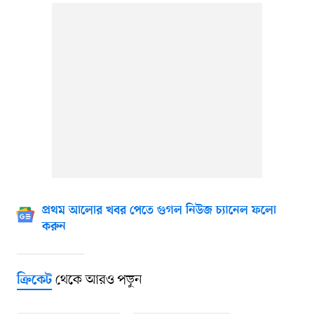
প্রথম আলোর খবর পেতে গুগল নিউজ চ্যানেল ফলো
করুন
থেকে আরও পড়ুন
ক্রিকেট