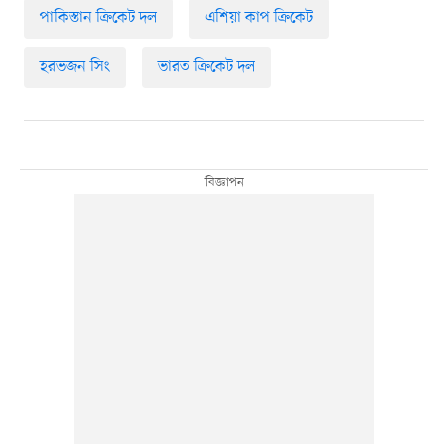
পাকিস্তান ক্রিকেট দল
এশিয়া কাপ ক্রিকেট
হরভজন সিং
ভারত ক্রিকেট দল