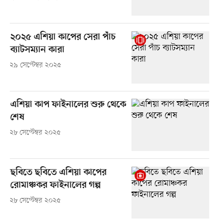
২০২৫ এশিয়া কাপের সেরা পাঁচ
ব্যাটসম্যান কারা
২৯ সেপ্টেম্বর ২০২৫
এশিয়া কাপ ফাইনালের শুরু থেকে
শেষ
২৮ সেপ্টেম্বর ২০২৫
ছবিতে ছবিতে এশিয়া কাপের
রোমাঞ্চকর ফাইনালের গল্প
২৮ সেপ্টেম্বর ২০২৫