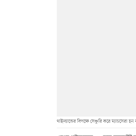
থাইল্যান্ডের বিপক্ষে সেঞ্চুরি করে ম্যাচসেরা