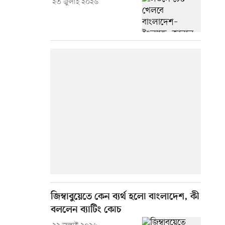
২৩ জুলাই ২০২৬
জিম্বাবুয়েতে কেন ব্যর্থ হলো বাংলাদেশ, কী
বললেন ব্যাটিং কোচ