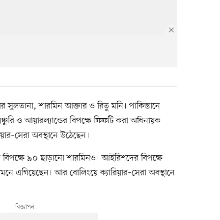
র সুলতানা, শারমিন আক্তার ও রিতু মনি। পাকিস্তানে
 সেঞ্চুরি ও আয়ারল্যান্ডের বিপক্ষে ফিফটি করা অধিনায়ক
ারিয়ার–সেরা অবস্থানে উঠেছেন।
ের বিপক্ষে ৯০ ছাড়ানো শারমিনও। আইরিশদের বিপক্ষে
মনে এগিয়েছেন। আর বোলিংয়ে ক্যারিয়ার–সেরা অবস্থানে