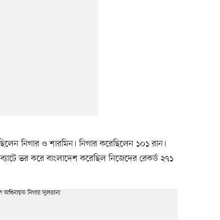
গড়েছিলেন নিগার ও শারমিন। নিগার করেছিলেন ১০১ রান।
্যাটে ভর করে বাংলাদেশ করেছিল নিজেদের রেকর্ড ২৭১