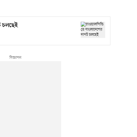
ট চলছেই