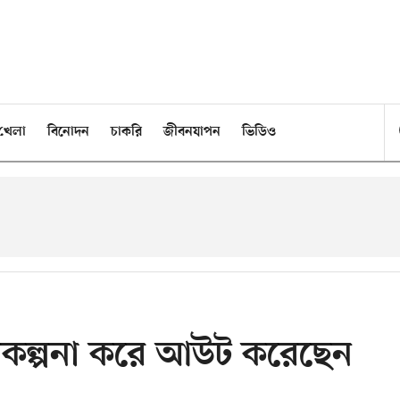
খেলা
বিনোদন
চাকরি
জীবনযাপন
ভিডিও
িকল্পনা করে আউট করেছেন