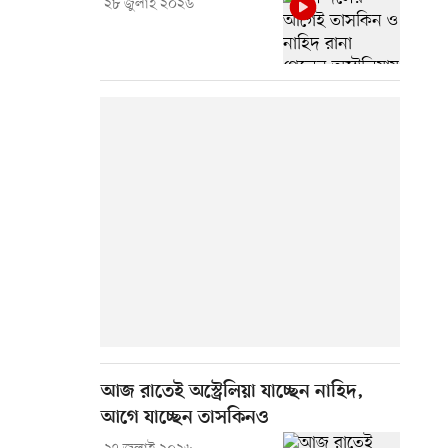
২৮ জুলাই ২০২৬
আজ রাতেই অস্ট্রেলিয়া যাচ্ছেন নাহিদ,
আগে যাচ্ছেন তাসকিনও