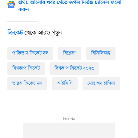
প্রথম আলোর খবর পেতে গুগল নিউজ চ্যানেল ফলো
করুন
থেকে আরও পড়ুন
ক্রিকেট
পাকিস্তান ক্রিকেট দল
বিশ্লেষণ
বিসিসিআই
বিশ্বকাপ ক্রিকেট
বিশ্বকাপ ক্রিকেট ২০২৩
ভারত ক্রিকেট দল
আইসিসি
মোহাম্মদ হাফিজ