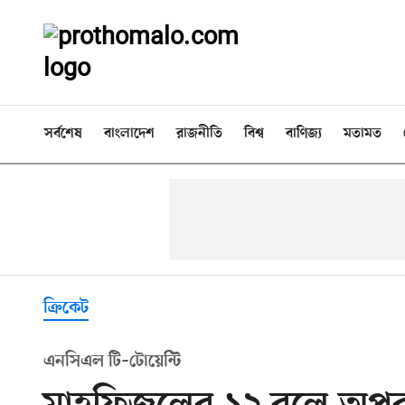
সর্বশেষ
বাংলাদেশ
রাজনীতি
বিশ্ব
বাণিজ্য
মতামত
ক্রিকেট
এনসিএল টি–টোয়েন্টি