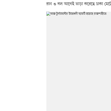
রান ৩ বল আগেই তাড়া করেছে ঢাকা মেট্