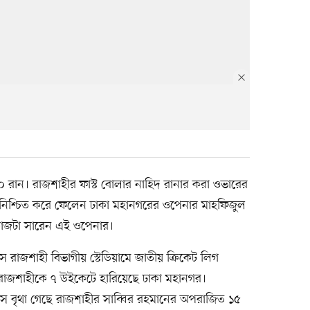
০ রান। রাজশাহীর ফাস্ট বোলার নাহিদ রানার করা ওভারের
 নিশ্চিত করে ফেলেন ঢাকা মহানগরের ওপেনার মাহফিজুল
কাজটা সারেন এই ওপেনার।
াজশাহী বিভাগীয় স্টেডিয়ামে জাতীয় ক্রিকেট লিগ
ে রাজশাহীকে ৭ উইকেটে হারিয়েছে ঢাকা মহানগর।
 বৃথা গেছে রাজশাহীর সাব্বির রহমানের অপরাজিত ১৫