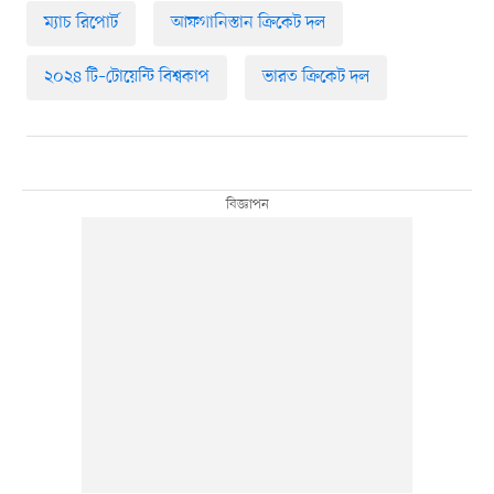
ম্যাচ রিপোর্ট
আফগানিস্তান ক্রিকেট দল
২০২৪ টি–টোয়েন্টি বিশ্বকাপ
ভারত ক্রিকেট দল