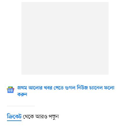
প্রথম আলোর খবর পেতে গুগল নিউজ চ্যানেল ফলো
করুন
থেকে আরও পড়ুন
ক্রিকেট