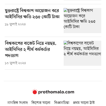
যুক্তরাষ্ট্রে বিশ্বকাপ আয়োজন করে
আইসিসির ক্ষতি ২৩৫ কোটি টাকা
১৯ জুলাই ২০২৪
বিশ্বকাপের বাজেট নিয়ে নয়ছয়,
আইসিসির ২ শীর্ষ কর্মকর্তার
পদত্যাগ
১৩ জুলাই ২০২৪
নাগরিক সংবাদ
কিশোর আলো
বিজ্ঞানচিন্তা
প্রথম আলো ট্রাস্ট