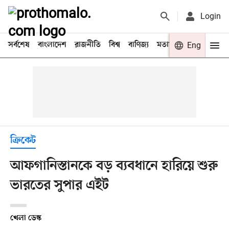
Login
সর্বশেষ
বাংলাদেশ
রাজনীতি
বিশ্ব
বাণিজ্য
মতামত
খেলা
Eng
বিনো
ক্রিকেট
আফগানিস্তানকে বড় ব্যবধানে হারিয়ে শুরু
ভারতের সুপার এইট
খেলা ডেস্ক