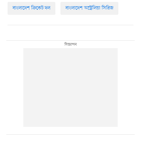
বাংলাদেশ ক্রিকেট দল
বাংলাদেশ অস্ট্রেলিয়া সিরিজ