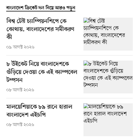
বাংলাদেশ ক্রিকেট দল নিয়ে আরও পড়ুন
বিশ্ব টেস্ট চ্যাম্পিয়নশিপে কে
কোথায়, বাংলাদেশের সমীকরণ
কী
০৯ আগস্ট ২০২৬
৮ উইকেট নিয়ে বাংলাদেশকে
গুঁড়িয়ে দেওয়া কে এই ক্যাম্পবেল
টম্পসন
০৮ আগস্ট ২০২৬
মালয়েশিয়াকে ৮৯ রানে হারাল
বাংলাদেশ এইচপি
০৮ আগস্ট ২০২৬