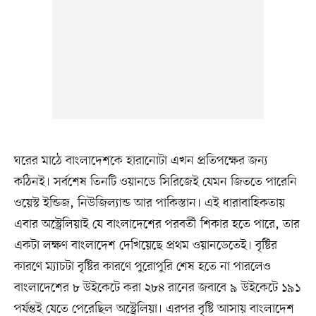
ঘরের মাঠে বাংলাদেশকে হারানোটা এখন প্রতিপক্ষের জন্য
কঠিনই। সর্বশেষ তিনটি ওয়ানডে সিরিজেই যেমন জিততে পারেনি
ওয়েস্ট ইন্ডিজ, নিউজিল্যান্ড আর পাকিস্তান। এই ধারাবাহিকতায়
এবার অস্ট্রেলিয়াই যে বাংলাদেশের পরবর্তী শিকার হতে পারে, তার
একটা লক্ষণ বাংলাদেশ দেখিয়েছে প্রথম ওয়ানডেতেই। বৃষ্টির
কারণে ম্যাচটা বৃষ্টির কারণে পুরোপুরি শেষ হতে না পারলেও
বাংলাদেশের ৮ উইকেটে করা ২৮৪ রানের জবাবে ৯ উইকেটে ১৯১
পর্যন্তই যেতে পেরেছিল অস্ট্রেলিয়া। এরপর বৃষ্টি আসায় বাংলাদেশ