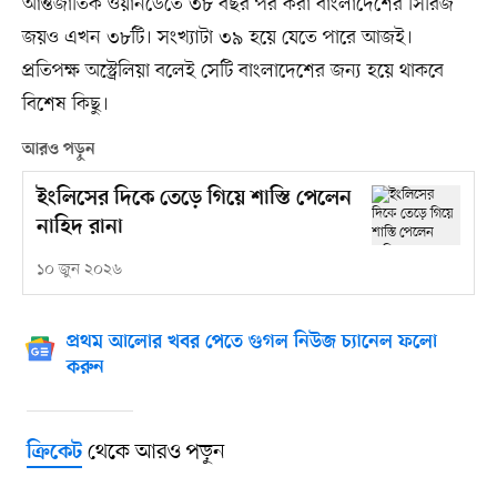
আন্তর্জাতিক ওয়ানডেতে ৩৮ বছর পর করা বাংলাদেশের সিরিজ
জয়ও এখন ৩৮টি। সংখ্যাটা ৩৯ হয়ে যেতে পারে আজই।
প্রতিপক্ষ অস্ট্রেলিয়া বলেই সেটি বাংলাদেশের জন্য হয়ে থাকবে
বিশেষ কিছু।
আরও পড়ুন
ইংলিসের দিকে তেড়ে গিয়ে শাস্তি পেলেন
নাহিদ রানা
১০ জুন ২০২৬
প্রথম আলোর খবর পেতে গুগল নিউজ চ্যানেল ফলো
করুন
থেকে আরও পড়ুন
ক্রিকেট