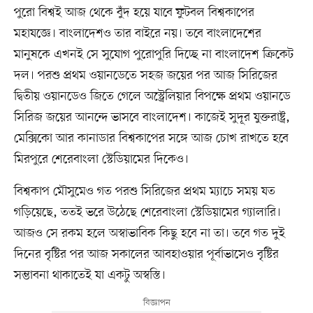
পুরো বিশ্বই আজ থেকে বুঁদ হয়ে যাবে ফুটবল বিশ্বকাপের
মহাযজ্ঞে। বাংলাদেশও তার বাইরে নয়। তবে বাংলাদেশের
মানুষকে এখনই সে সুযোগ পুরোপুরি দিচ্ছে না বাংলাদেশ ক্রিকেট
দল। পরশু প্রথম ওয়ানডেতে সহজ জয়ের পর আজ সিরিজের
দ্বিতীয় ওয়ানডেও জিতে গেলে অস্ট্রেলিয়ার বিপক্ষে প্রথম ওয়ানডে
সিরিজ জয়ের আনন্দে ভাসবে বাংলাদেশ। কাজেই সুদূর যুক্তরাষ্ট্র,
মেক্সিকো আর কানাডার বিশ্বকাপের সঙ্গে আজ চোখ রাখতে হবে
মিরপুরে শেরেবাংলা স্টেডিয়ামের দিকেও।
বিশ্বকাপ মৌসুমেও গত পরশু সিরিজের প্রথম ম্যাচে সময় যত
গড়িয়েছে, ততই ভরে উঠেছে শেরেবাংলা স্টেডিয়ামের গ্যালারি।
আজও সে রকম হলে অস্বাভাবিক কিছু হবে না তা। তবে গত দুই
দিনের বৃষ্টির পর আজ সকালের আবহাওয়ার পূর্বাভাসেও বৃষ্টির
সম্ভাবনা থাকাতেই যা একটু অস্বস্তি।