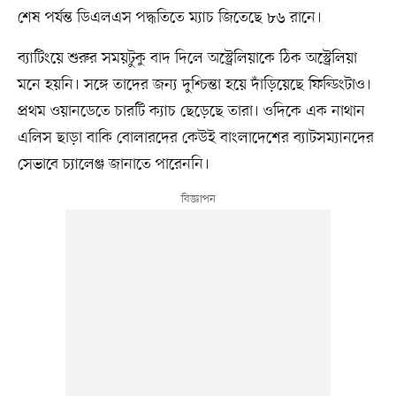
শেষ পর্যন্ত ডিএলএস পদ্ধতিতে ম্যাচ জিতেছে ৮৬ রানে।
ব্যাটিংয়ে শুরুর সময়টুকু বাদ দিলে অস্ট্রেলিয়াকে ঠিক অস্ট্রেলিয়া
মনে হয়নি। সঙ্গে তাদের জন্য দুশ্চিন্তা হয়ে দাঁড়িয়েছে ফিল্ডিংটাও।
প্রথম ওয়ানডেতে চারটি ক্যাচ ছেড়েছে তারা। ওদিকে এক নাথান
এলিস ছাড়া বাকি বোলারদের কেউই বাংলাদেশের ব্যাটসম্যানদের
সেভাবে চ্যালেঞ্জ জানাতে পারেননি।