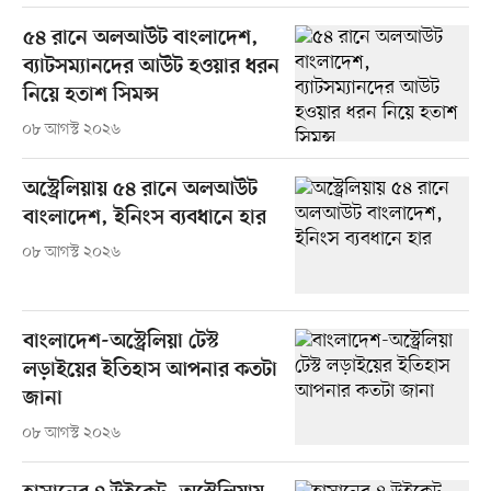
৫৪ রানে অলআউট বাংলাদেশ,
ব্যাটসম্যানদের আউট হওয়ার ধরন
নিয়ে হতাশ সিমন্স
০৮ আগস্ট ২০২৬
অস্ট্রেলিয়ায় ৫৪ রানে অলআউট
বাংলাদেশ, ইনিংস ব্যবধানে হার
০৮ আগস্ট ২০২৬
বাংলাদেশ-অস্ট্রেলিয়া টেস্ট
লড়াইয়ের ইতিহাস আপনার কতটা
জানা
০৮ আগস্ট ২০২৬