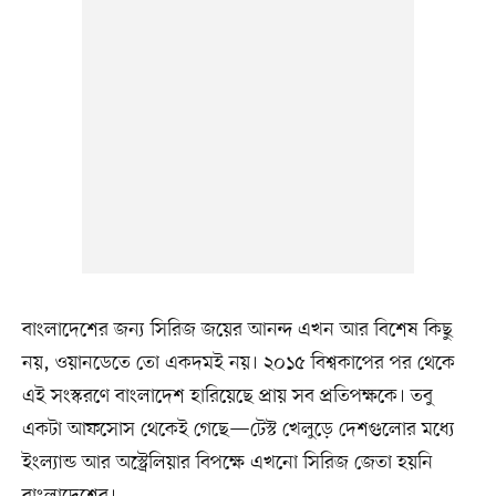
বাংলাদেশের জন্য সিরিজ জয়ের আনন্দ এখন আর বিশেষ কিছু
নয়, ওয়ানডেতে তো একদমই নয়। ২০১৫ বিশ্বকাপের পর থেকে
এই সংস্করণে বাংলাদেশ হারিয়েছে প্রায় সব প্রতিপক্ষকে। তবু
একটা আফসোস থেকেই গেছে—টেস্ট খেলুড়ে দেশগুলোর মধ্যে
ইংল্যান্ড আর অস্ট্রেলিয়ার বিপক্ষে এখনো সিরিজ জেতা হয়নি
বাংলাদেশের।