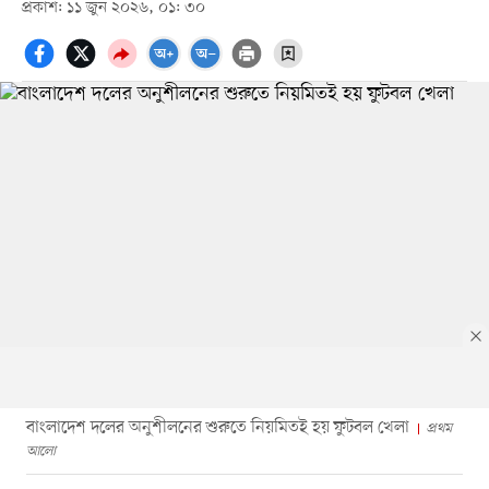
প্রকাশ: ১১ জুন ২০২৬, ০১: ৩০
বাংলাদেশ দলের অনুশীলনের শুরুতে নিয়মিতই হয় ফুটবল খেলা
প্রথম
আলো