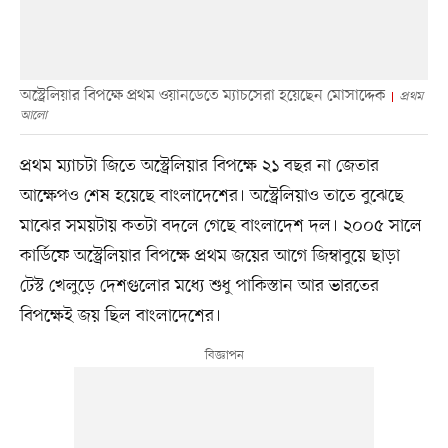
অস্ট্রেলিয়ার বিপক্ষে প্রথম ওয়ানডেতে ম্যাচসেরা হয়েছেন মোসাদ্দেক
প্রথম
আলো
প্রথম ম্যাচটা জিতে অস্ট্রেলিয়ার বিপক্ষে ২১ বছর না জেতার
আক্ষেপও শেষ হয়েছে বাংলাদেশের। অস্ট্রেলিয়াও তাতে বুঝেছে
মাঝের সময়টায় কতটা বদলে গেছে বাংলাদেশ দল। ২০০৫ সালে
কার্ডিফে অস্ট্রেলিয়ার বিপক্ষে প্রথম জয়ের আগে জিম্বাবুয়ে ছাড়া
টেস্ট খেলুড়ে দেশগুলোর মধ্যে শুধু পাকিস্তান আর ভারতের
বিপক্ষেই জয় ছিল বাংলাদেশের।