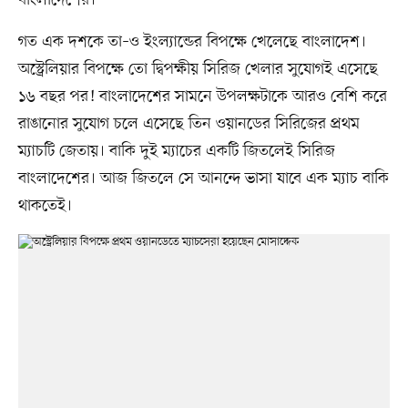
গত এক দশকে তা–ও ইংল্যান্ডের বিপক্ষে খেলেছে বাংলাদেশ।
অস্ট্রেলিয়ার বিপক্ষে তো দ্বিপক্ষীয় সিরিজ খেলার সুযোগই এসেছে
১৬ বছর পর! বাংলাদেশের সামনে উপলক্ষটাকে আরও বেশি করে
রাঙানোর সুযোগ চলে এসেছে তিন ওয়ানডের সিরিজের প্রথম
ম্যাচটি জেতায়। বাকি দুই ম্যাচের একটি জিতলেই সিরিজ
বাংলাদেশের। আজ জিতলে সে আনন্দে ভাসা যাবে এক ম্যাচ বাকি
থাকতেই।