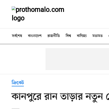
সর্বশেষ
বাংলাদেশ
রাজনীতি
বিশ্ব
বাণিজ্য
মতামত
ক্রিকেট
কানপুরে রান তাড়ার নতুন 