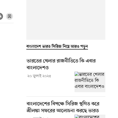
বাংলাদেশ ভারত সিরিজ নিয়ে আরও পড়ুন
ভারতের খেলার রাজনীতিতে কি এবার
বাংলাদেশও
২০ জুলাই ২০২৫
বাংলাদেশের বিপক্ষে সিরিজ স্থগিত করে
শ্রীলঙ্কা সফরের আলোচনা করছে ভারত