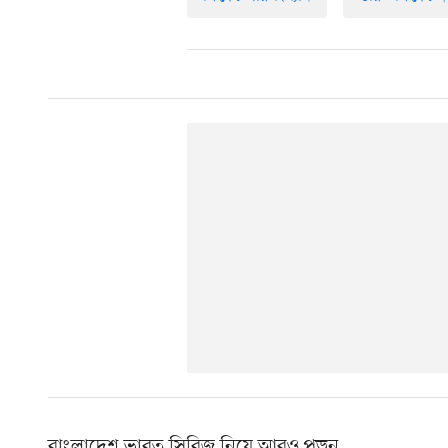
বাংলাদেশ ভারত সিরিজ নিয়ে আরও পড়ুন