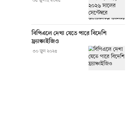
০৫ জুলাই ২০২৫
বিপিএলে দেখা যেতে পারে বিদেশি
ফ্র্যাঞ্চাইজিও
৩০ জুন ২০২৫