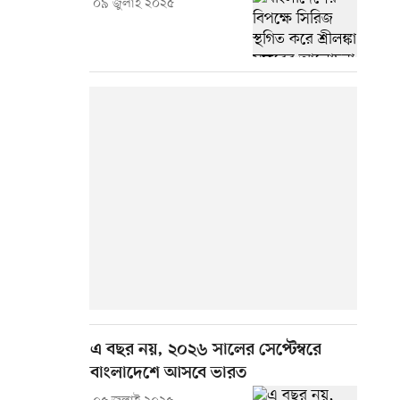
০৯ জুলাই ২০২৫
এ বছর নয়, ২০২৬ সালের সেপ্টেম্বরে
বাংলাদেশে আসবে ভারত