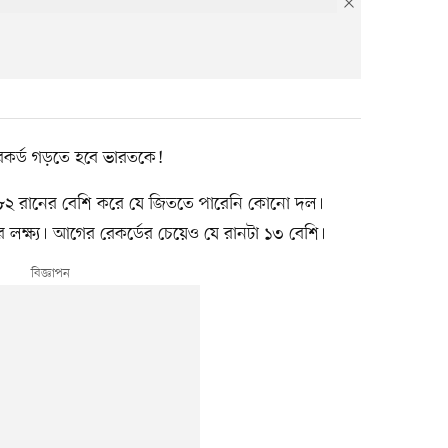
রেকর্ড গড়তে হবে ভারতকে!
সে ৮২ রানের বেশি করে যে জিততে পারেনি কোনো দল।
লক্ষ্য। আগের রেকর্ডের চেয়েও যে রানটা ১৩ বেশি।