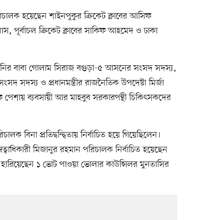
রিচালক হয়েছেন শাইনপুকুর ক্রিকেট ক্লাবের আসিফ
াস, পূর্বাচল ক্রিকেট ক্লাবের সাকিফ আহমেদ ও ঢাকা
বানির বাবা গোলাম সিরাজ বগুড়া-৫ আসনের সংসদ সদস্য,
দ সদস্য ও প্রধানমন্ত্রীর রাজনৈতিক উপদেষ্টা মির্জা
 পেশায় ব্যবসায়ী আর মাহবুব সরকারপন্থী চিকিৎসকদের
ক বিনা প্রতিদ্বন্দ্বিতায় নির্বাচিত হয়ে গিয়েছিলেন।
্বত্বাধিকারী মিজানুর রহমান পরিচালক নির্বাচিত হয়েছেন
 হারিয়েছেন ১ ভোট পাওয়া ভোলার কাউন্সিলর মুনতাসির