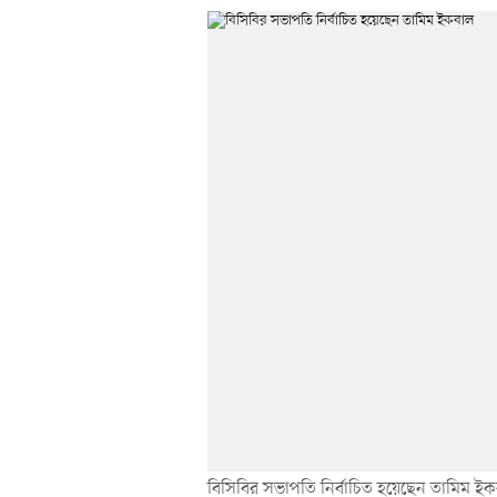
বিসিবির সভাপতি নির্বাচিত হয়েছেন তামিম ই