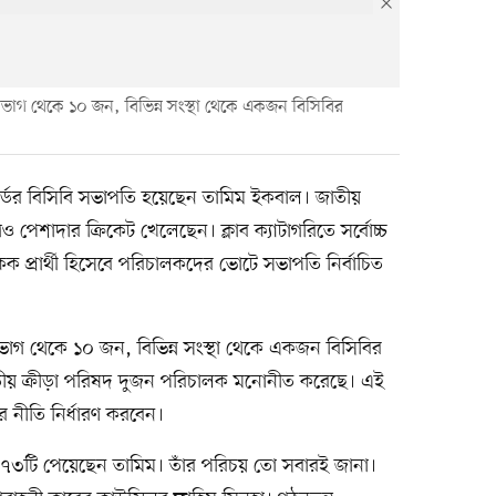
ভাগ থেকে ১০ জন, বিভিন্ন সংস্থা থেকে একজন বিসিবির
র্ডের বিসিবি সভাপতি হয়েছেন তামিম ইকবাল। জাতীয়
শাদার ক্রিকেট খেলেছেন। ক্লাব ক্যাটাগরিতে সর্বোচ্চ
প্রার্থী হিসেবে পরিচালকদের ভোটে সভাপতি নির্বাচিত
ভাগ থেকে ১০ জন, বিভিন্ন সংস্থা থেকে একজন বিসিবির
াতীয় ক্রীড়া পরিষদ দুজন পরিচালক মনোনীত করেছে। এই
 নীতি নির্ধারণ করবেন।
োচ্চ ৭৩টি পেয়েছেন তামিম। তাঁর পরিচয় তো সবারই জানা।