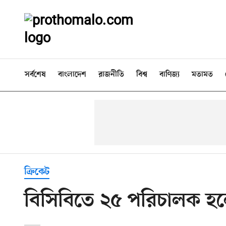
সর্বশেষ
বাংলাদেশ
রাজনীতি
বিশ্ব
বাণিজ্য
মতামত
ক্রিকেট
বিসিবিতে ২৫ পরিচালক হল