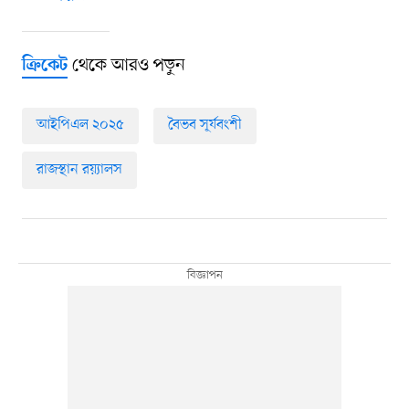
থেকে আরও পড়ুন
ক্রিকেট
আইপিএল ২০২৫
বৈভব সূর্যবংশী
রাজস্থান রয়্যালস