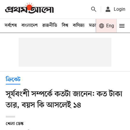
Login
সর্বশেষ
বাংলাদেশ
রাজনীতি
বিশ্ব
বাণিজ্য
মতামত
খেলা
Eng
বিনো
ক্রিকেট
সূর্যবংশী সম্পর্কে কতটা জানেন: কত টাকা
তার, বয়স কি আসলেই ১৪
খেলা ডেস্ক