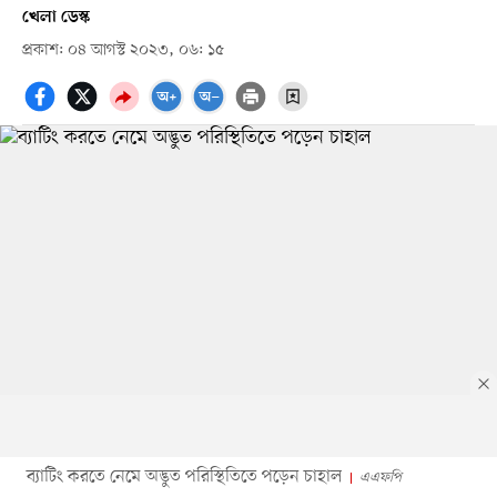
খেলা ডেস্ক
প্রকাশ: ০৪ আগস্ট ২০২৩, ০৬: ১৫
ব্যাটিং করতে নেমে অদ্ভুত পরিস্থিতিতে পড়েন চাহাল
এএফপি