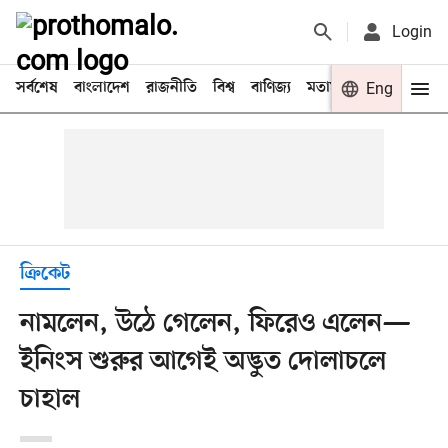
Login
সর্বশেষ
বাংলাদেশ
রাজনীতি
বিশ্ব
বাণিজ্য
মতামত
খেলা
Eng
বিনো
ক্রিকেট
নামলেন, উঠে গেলেন, ফিরেও এলেন—
ইনিংস শুরুর আগেই অদ্ভুত দোলাচলে
চাহাল