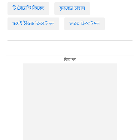
টি টোয়েন্টি ক্রিকেট
যুজবেন্দ্র চাহাল
ওয়েস্ট ইন্ডিজ ক্রিকেট দল
ভারত ক্রিকেট দল