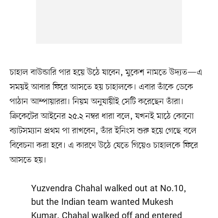
চাহাল বাউন্ডারি পার হয়ে উঠে যাবেন, মুকেশ নামতে উদ্যত—এ
সময়ই আবার ফিরে আসতে হয় চাহালকে। এবার তাঁকে ডেকে
পাঠান আম্পায়াররা। নিয়ম অনুযায়ীই সেটি করেছেন তাঁরা।
ক্রিকেটের আইনের ২৫.২ নম্বর ধারা বলে, যখনই মাঠে কোনো
ব্যাটসম্যান প্রথম পা রাখবেন, তাঁর ইনিংস শুরু হয়ে গেছে বলে
বিবেচনা করা হবে। এ কারণে উঠে যেতে গিয়েও চাহালকে ফিরে
আসতে হয়।
Yuzvendra Chahal walked out at No.10,
but the Indian team wanted Mukesh
Kumar. Chahal walked off and entered