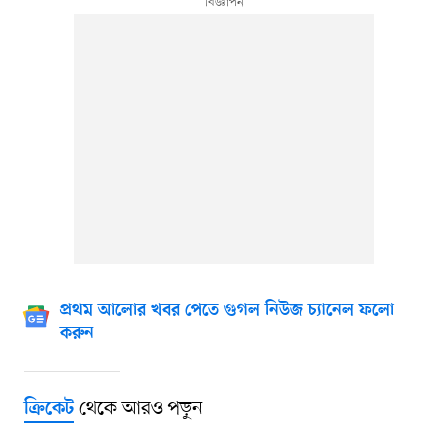
প্রথম আলোর খবর পেতে গুগল নিউজ চ্যানেল ফলো
করুন
থেকে আরও পড়ুন
ক্রিকেট