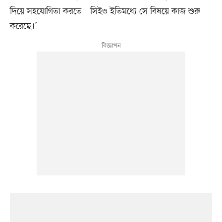
দিয়ে সহযোগিতা করতে। সিইও ইতিমধ্যে সে বিষয়ে কাজ শুরু
করেছে।’