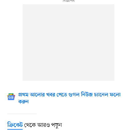
প্রথম আলোর খবর পেতে গুগল নিউজ চ্যানেল ফলো
করুন
থেকে আরও পড়ুন
ক্রিকেট