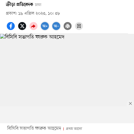
ক্রীড়া প্রতিবেদক
ঢাকা
প্রকাশ: ১৯ এপ্রিল ২০২৫, ১০: ৫৮
বিসিবি সভাপতি ফারুক আহমেদ
প্রথম আলো