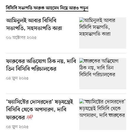
বিসিবি সভাপতি ফারুক আহমেদ নিয়ে আরও পড়ুন
আমিনুলই আবার বিসিবি
সভাপতি, সহসভাপতি কারা
০৬ অক্টোবর ২০২৫
ফারুকের অভিযোগ ঠিক নয়, দাবি
তিন বিসিবি পরিচালকের
০৪ জুন ২০২৫
‘ফ্যাসিস্টের দোসরদের’ ষড়যন্ত্রেই
বিসিবি থেকে অপসারণ, দাবি
ফারুকের
০৪ জুন ২০২৫