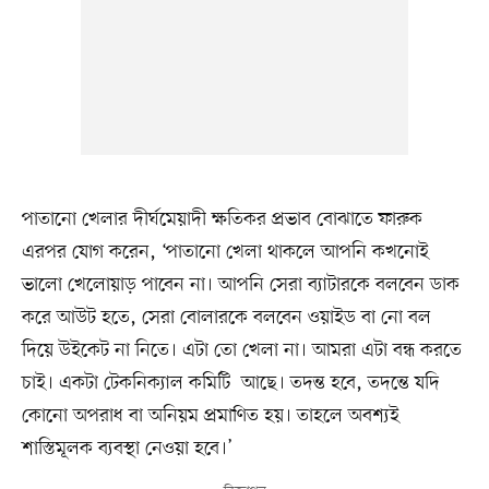
পাতানো খেলার দীর্ঘমেয়াদী ক্ষতিকর প্রভাব বোঝাতে ফারুক
এরপর যোগ করেন, ‘পাতানো খেলা থাকলে আপনি কখনোই
ভালো খেলোয়াড় পাবেন না। আপনি সেরা ব্যাটারকে বলবেন ডাক
করে আউট হতে, সেরা বোলারকে বলবেন ওয়াইড বা নো বল
দিয়ে উইকেট না নিতে। এটা তো খেলা না। আমরা এটা বন্ধ করতে
চাই। একটা টেকনিক্যাল কমিটি আছে। তদন্ত হবে, তদন্তে যদি
কোনো অপরাধ বা অনিয়ম প্রমাণিত হয়। তাহলে অবশ্যই
শাস্তিমূলক ব্যবস্থা নেওয়া হবে।’