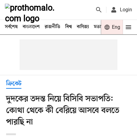
Login
সর্বশেষ
বাংলাদেশ
রাজনীতি
বিশ্ব
বাণিজ্য
মতামত
খেলা
Eng
বিনো
ক্রিকেট
দুদকের তদন্ত নিয়ে বিসিবি সভাপতি:
কোথা থেকে কী বেরিয়ে আসবে বলতে
পারছি না