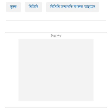
দুদক
বিসিবি
বিসিবি সভাপতি ফারুক আহমেদ