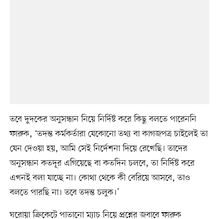
তবে দুদকের অনুসন্ধান নিয়ে নির্দিষ্ট করে কিছু বলতে পারেননি
ফারুক, ‘তদন্ত কর্মকর্তারা যেকোনো তথ্য বা কাগজপত্র চাইলেই তা
যেন দেওয়া হয়, আমি সেই নির্দেশনা দিয়ে রেখেছি। তাদের
অনুসন্ধান কতদূর এগিয়েছে বা কতদিন চলবে, তা নির্দিষ্ট করে
এখনই বলা যাচ্ছে না। কোথা থেকে কী বেরিয়ে আসবে, তাও
বলতে পারছি না। তবে তদন্ত চলুক।’
ঘরোয়া ক্রিকেটে পাতানো ম্যাচ নিয়ে প্রশ্নের জবাবে ফারুক