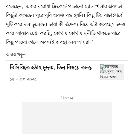
বলেছেন, ‘এবার ঘরোয়া ক্রিকেটে পাতানো ম্যাচ খেলার প্রবণতা
কিছুটা কমেছে। পুরোপুরি অবশ্য বন্ধ হয়নি। কিছু টিম বাছাইপর্বে
দুটি করে দল তুলেছে। তারা কী উদ্দেশ্য নিয়ে এটা করেছে? তদন্ত
করে বোঝার চেষ্টা করছি, কোথায় কোথায় দুর্নীতি থাকতে পারে।
কিছু পাওয়া গেলে অবশ্যই ব্যবস্থা নেব আমরা।’
আরও পড়ুন
বিসিবিতে হঠাৎ দুদক, তিন বিষয়ে তদন্ত
১৫ এপ্রিল ২০২৫