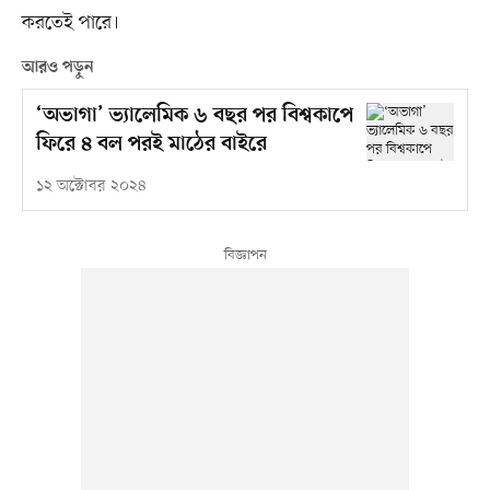
করতেই পারে।
আরও পড়ুন
‘অভাগা’ ভ্যালেমিক ৬ বছর পর বিশ্বকাপে
ফিরে ৪ বল পরই মাঠের বাইরে
১২ অক্টোবর ২০২৪