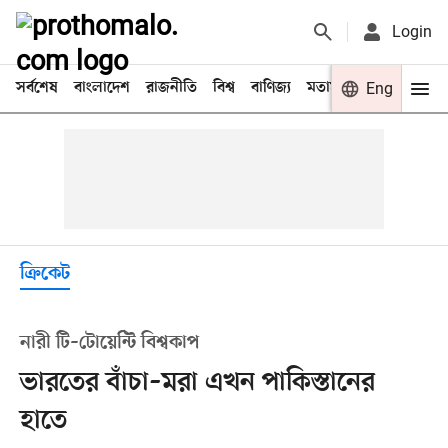
Login
সর্বশেষ
বাংলাদেশ
রাজনীতি
বিশ্ব
বাণিজ্য
মতামত
খেলা
Eng
বিনো
ক্রিকেট
নারী টি–টোয়েন্টি বিশ্বকাপ
ভারতের বাঁচা–মরা এখন পাকিস্তানের
হাতে