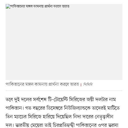
পাকিস্তানের মঙ্গল কামনায় প্রার্থনা করবে ভারত
পিসিবি
তবে দুই দলের সর্বশেষ টি–টোয়েন্টি সিরিজের জয়ী দলটার নাম
পাকিস্তান। গত বছরের ডিসেম্বরে নিউজিল্যান্ডকে তাদেরই মাটিতে
তিন ম্যাচের সিরিজে হারিয়ে দিয়েছিল নিদা দারের নেতৃত্বাধীন
দল। ভারতীয় মেয়েরা তাই চিরপ্রতিদ্বন্দ্বী পাকিস্তানের ওপর ভরসা