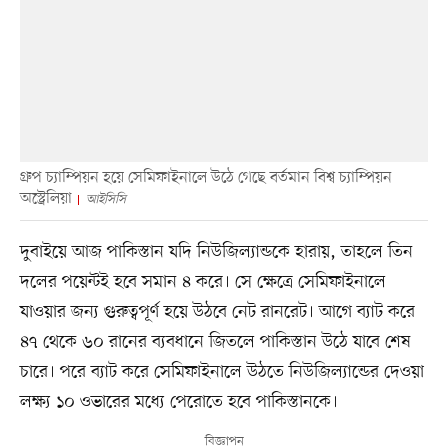
গ্রুপ চ্যাম্পিয়ন হয়ে সেমিফাইনালে উঠে গেছে বর্তমান বিশ্ব চ্যাম্পিয়ন
অস্ট্রেলিয়া
আইসিসি
দুবাইয়ে আজ পাকিস্তান যদি নিউজিল্যান্ডকে হারায়, তাহলে তিন
দলের পয়েন্টই হবে সমান ৪ করে। সে ক্ষেত্রে সেমিফাইনালে
যাওয়ার জন্য গুরুত্বপূর্ণ হয়ে উঠবে নেট রানরেট। আগে ব্যাট করে
৪৭ থেকে ৬০ রানের ব্যবধানে জিতলে পাকিস্তান উঠে যাবে শেষ
চারে। পরে ব্যাট করে সেমিফাইনালে উঠতে নিউজিল্যান্ডের দেওয়া
লক্ষ্য ১০ ওভারের মধ্যে পেরোতে হবে পাকিস্তানকে।