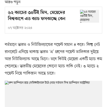
আরও পড়ুন
৬২ ক্যাচের ৩৫টিই মিস, মেয়েদের
বিশ্বকাপে এত ক্যাচ ফসকাচ্ছে কেন
০৭ অক্টোবর ২০২৪
বর্তমানে ভারত ও নিউজিল্যান্ডের পয়েন্ট সমান ৪ করে। কিন্তু নেট
রানরেটে এগিয়ে থাকায় ভারত ‘এ’ গ্রুপের পয়েন্ট তালিকার দুইয়ে
আর নিউজিল্যান্ড আছে তিনে। তবে কিউই মেয়েরা একটি ম্যাচ কম
খেলেছে। ভারতীয় মেয়েদের কোনো ম্যাচ বাকি নেই। ৩ ম্যাচে ২
পয়েন্ট নিয়ে পাকিস্তান আছে চারে।