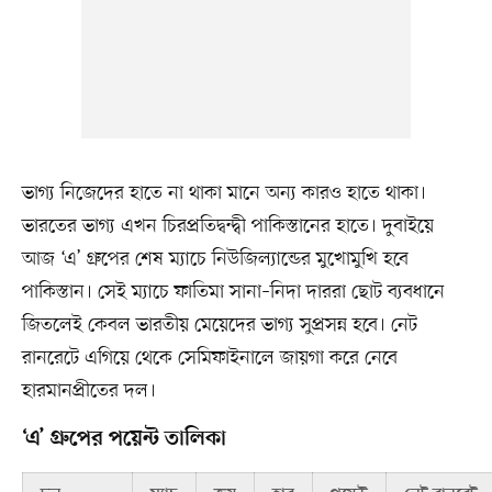
ভাগ্য নিজেদের হাতে না থাকা মানে অন্য কারও হাতে থাকা।
ভারতের ভাগ্য এখন চিরপ্রতিদ্বন্দ্বী পাকিস্তানের হাতে। দুবাইয়ে
আজ ‘এ’ গ্রুপের শেষ ম্যাচে নিউজিল্যান্ডের মুখোমুখি হবে
পাকিস্তান। সেই ম্যাচে ফাতিমা সানা–নিদা দাররা ছোট ব্যবধানে
জিতলেই কেবল ভারতীয় মেয়েদের ভাগ্য সুপ্রসন্ন হবে। নেট
রানরেটে এগিয়ে থেকে সেমিফাইনালে জায়গা করে নেবে
হারমানপ্রীতের দল।
‘এ’ গ্রুপের পয়েন্ট তালিকা