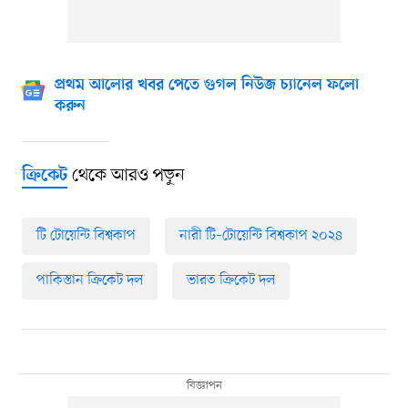
প্রথম আলোর খবর পেতে গুগল নিউজ চ্যানেল ফলো
করুন
থেকে আরও পড়ুন
ক্রিকেট
টি টোয়েন্টি বিশ্বকাপ
নারী টি–টোয়েন্টি বিশ্বকাপ ২০২৪
পাকিস্তান ক্রিকেট দল
ভারত ক্রিকেট দল