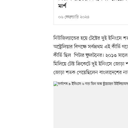
মার্শ
০৬ ফেব্রুয়ারি ২০২৪
নিউজিল্যান্ডের হয়ে টেস্টের দুই ইনিংস
অস্ট্রেলিয়ার বিপক্ষে সর্বপ্রথম এই কীর্তি 
কীর্তি ছিল পিটার ফুলটনের। ২০১৩ সালে ইং
মিলিয়ে টেস্ট ক্রিকেটে দুই ইনিংসে জো
জোড়া শতক পেয়েছিলেন বাংলাদেশের নাজ