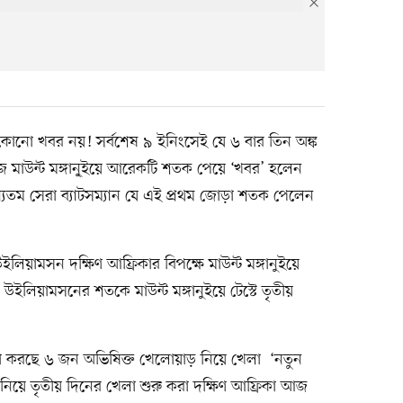
ো খবর নয়! সর্বশেষ ৯ ইনিংসেই যে ৬ বার তিন অঙ্ক
 আজ মাউন্ট মঙ্গানু্ইয়ে আরেকটি শতক পেয়ে ‘খবর’ হলেন
্যতম সেরা ব্যাটসম্যান যে এই প্রথম জোড়া শতক পেলেন
লিয়ামসন দক্ষিণ আফ্রিকার বিপক্ষে মাউন্ট মঙ্গানুইয়ে
 উইলিয়ামসনের শতকে মাউন্ট মঙ্গানুইয়ে টেস্টে তৃতীয়
ষা করছে ৬ জন অভিষিক্ত খেলোয়াড় নিয়ে খেলা ‘নতুন
নিয়ে তৃতীয় দিনের খেলা শুরু করা দক্ষিণ আফ্রিকা আজ