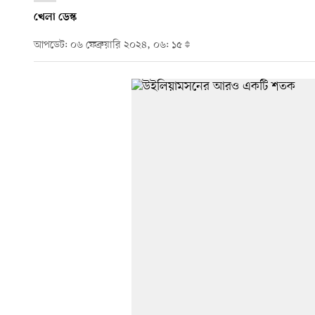
খেলা ডেস্ক
আপডেট: ০৬ ফেব্রুয়ারি ২০২৪, ০৬: ১৫