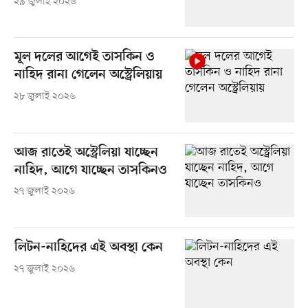
২৯ জুলাই ২০২৬
মূল দলের আগেই তাসকিন ও
নাহিদ রানা গেলেন অস্ট্রেলিয়ায়
২৮ জুলাই ২০২৬
আজ রাতেই অস্ট্রেলিয়া যাচ্ছেন
নাহিদ, আগে যাচ্ছেন তাসকিনও
২৭ জুলাই ২০২৬
লিটন-নাহিদের এই অবস্থা কেন
২৭ জুলাই ২০২৬