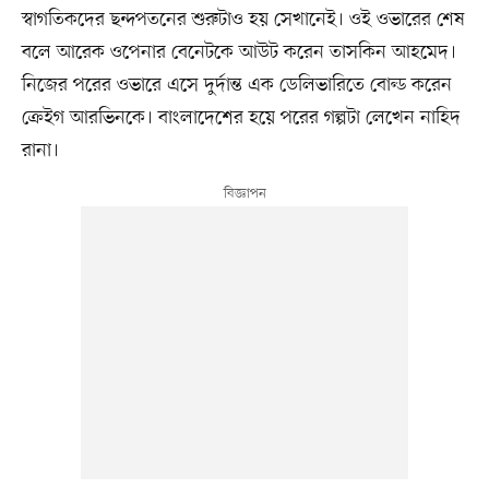
স্বাগতিকদের ছন্দপতনের শুরুটাও হয় সেখানেই। ওই ওভারের শেষ
বলে আরেক ওপেনার বেনেটকে আউট করেন তাসকিন আহমেদ।
নিজের পরের ওভারে এসে দুর্দান্ত এক ডেলিভারিতে বোল্ড করেন
ক্রেইগ আরভিনকে। বাংলাদেশের হয়ে পরের গল্পটা লেখেন নাহিদ
রানা।