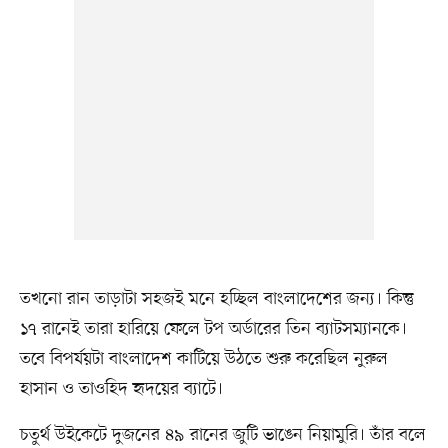
তখনো রান তাড়াটা সহজই মনে হচ্ছিল বাংলাদেশের জন্য। কিন্তু
১৭ রানেই তারা হারিয়ে ফেলে টপ অর্ডারের তিন ব্যাটসম্যানকে।
তবে বিপর্যয়টা বাংলাদেশ কাটিয়ে উঠতে শুরু করেছিল নুরুল
হাসান ও তাওহিদ হৃদয়ের ব্যাটে।
চতুর্থ উইকেটে দুজনের ৪৯ রানের জুটি ভাঙেন নিয়ামুরি। তাঁর বলে