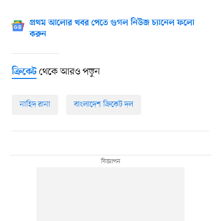
প্রথম আলোর খবর পেতে গুগল নিউজ চ্যানেল ফলো
করুন
থেকে আরও পড়ুন
ক্রিকেট
নাহিদ রানা
বাংলাদেশ ক্রিকেট দল