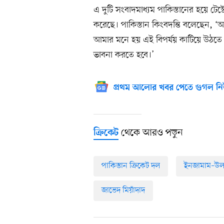
এ দুটি সংবাদমাধ্যম পাকিস্তানের হয়ে টেস্ট
করেছে। পাকিস্তান কিংবদন্তি বলেছেন, ‘আমা
আমার মনে হয় এই বিপর্যয় কাটিয়ে উঠতে ত
ভাবনা করতে হবে।’
প্রথম আলোর খবর পেতে গুগল নি
থেকে আরও পড়ুন
ক্রিকেট
পাকিস্তান ক্রিকেট দল
ইনজামাম–উ
জাভেদ মিয়াঁদাদ