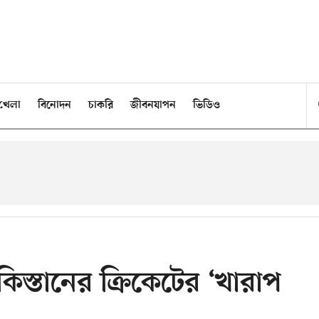
খেলা
বিনোদন
চাকরি
জীবনযাপন
ভিডিও
িস্তানের ক্রিকেটের ‘খারাপ