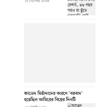
১৭ সেপ্টেম্বর ২০২৫
জাভেদ মিয়াঁদাদের কারণে ‘বরবাদ’
হয়েছিল আমিরের বিয়ের দিনটি