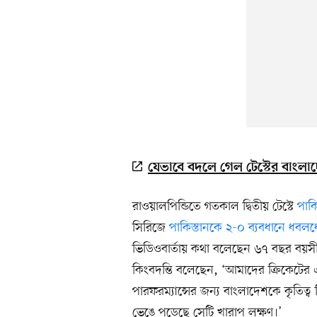
যেভাবে বদলে গেল টেস্টের বাংলা
রাওয়ালপিন্ডিতে গতকাল দ্বিতীয় টেস্টে
পাক
সিরিজে
পাকিস্তানকে ২-০ ব্যবধানে ধবল
ভিডিওবার্তায় কথা বলেছেন ৬৭ বছর বয়সী ম
কিংবদন্তি বলেছেন, ‘আমাদের ক্রিকেটের এ
পারফরম্যান্সের জন্য বাংলাদেশকে কৃতিত্
ভেঙে পড়েছে সেটি খারাপ লক্ষণ।’