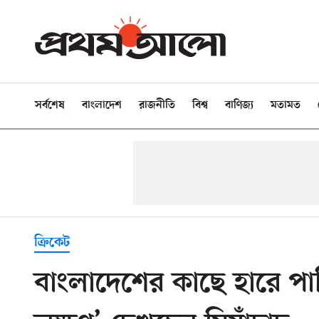
সর্বশেষ
বাংলাদেশ
রাজনীতি
বিশ্ব
বাণিজ্য
মতামত
ক্রিকেট
বাংলাদেশের কাছে হারে পাক