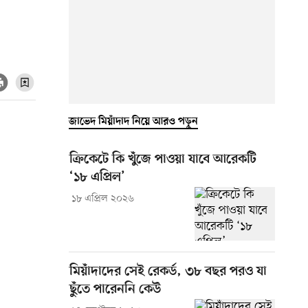
জাভেদ মিয়াঁদাদ নিয়ে আরও পড়ুন
ক্রিকেটে কি খুঁজে পাওয়া যাবে আরেকটি
‘১৮ এপ্রিল’
১৮ এপ্রিল ২০২৬
মিয়াঁদাদের সেই রেকর্ড, ৩৮ বছর পরও যা
ছুঁতে পারেননি কেউ