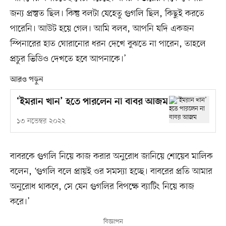
জন্য প্রস্তুত ছিল। কিন্তু বলটা যেহেতু গুগলি ছিল, কিছুই করতে
পারেনি। আউট হয়ে গেল। আমি বলব, আপনি যদি একজন
স্পিনারের হাত ঘোরানোর ধরন দেখে বুঝতে না পারেন, তাহলে
প্রচুর ভিডিও দেখতে হবে আপনাকে।’
আরও পড়ুন
‘ইমরান খান’ হতে পারলেন না বাবর আজম
১৩ নভেম্বর ২০২২
বাবরকে গুগলি নিয়ে কাজ করার অনুরোধ জানিয়ে শোয়েব মালিক
বলেন, ‘গুগলি বলে প্রায়ই ওর সমস্যা হচ্ছে। বাবরের প্রতি আমার
অনুরোধ থাকবে, সে যেন গুগলির বিপক্ষে ব্যাটিং নিয়ে কাজ
করে।’