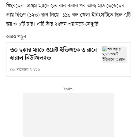
ফিরেছেন। প্রথম ম্যাচে ৬৩ রান করার পর আজ মাঠ ছেড়েছেন
প্রায় দ্বিগুণ (১২৩) রান নিয়ে। ১১৯ বল খেলা ইনিংসটিতে ছিল ৭টি
ছয় ও ৮টি চার। এটি তাঁর ২২তম ওয়ানডে সেঞ্চুরি।
আরও পড়ুন
৩০ ছক্কার ম্যাচে ওয়েস্ট ইন্ডিজকে ৩ রানে
হারাল নিউজিল্যান্ড
০৬ নভেম্বর ২০২৫