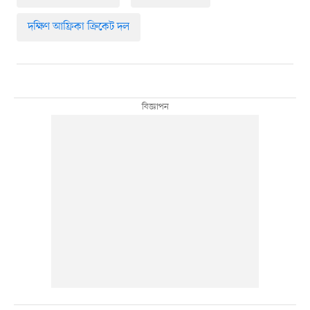
দক্ষিণ আফ্রিকা ক্রিকেট দল