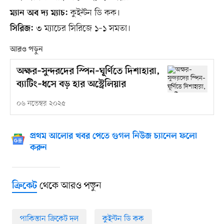
কুইন্টন ডি কক।
ম্যান অব দ্য ম্যাচ:
৩ ম্যাচের সিরিজে ১–১ সমতা।
সিরিজ:
আরও পড়ুন
অক্ষর–সুন্দরদের স্পিন–ঘূর্ণিতে দিশাহারা,
ব্যাটিং–ধসে বড় হার অস্ট্রেলিয়ার
০৬ নভেম্বর ২০২৫
প্রথম আলোর খবর পেতে গুগল নিউজ চ্যানেল ফলো
করুন
থেকে আরও পড়ুন
ক্রিকেট
পাকিস্তান ক্রিকেট দল
কুইন্টন ডি কক