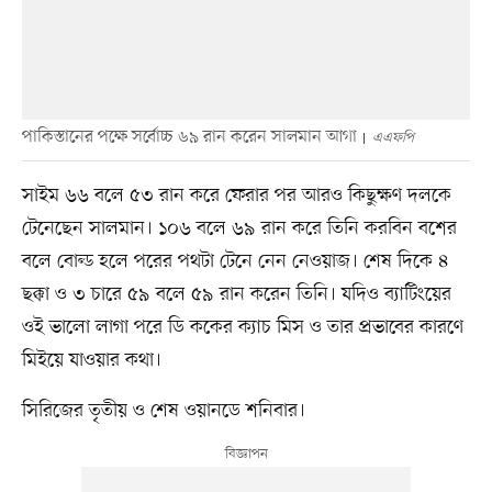
পাকিস্তানের পক্ষে সর্বোচ্চ ৬৯ রান করেন সালমান আগা
এএফপি
সাইম ৬৬ বলে ৫৩ রান করে ফেরার পর আরও কিছুক্ষণ দলকে
টেনেছেন সালমান। ১০৬ বলে ৬৯ রান করে তিনি করবিন বশের
বলে বোল্ড হলে পরের পথটা টেনে নেন নেওয়াজ। শেষ দিকে ৪
ছক্কা ও ৩ চারে ৫৯ বলে ৫৯ রান করেন তিনি। যদিও ব্যাটিংয়ের
ওই ভালো লাগা পরে ডি ককের ক্যাচ মিস ও তার প্রভাবের কারণে
মিইয়ে যাওয়ার কথা।
সিরিজের তৃতীয় ও শেষ ওয়ানডে শনিবার।