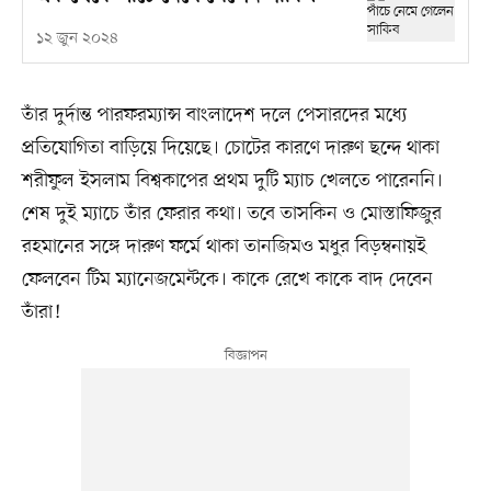
১২ জুন ২০২৪
তাঁর দুর্দান্ত পারফরম্যান্স বাংলাদেশ দলে পেসারদের মধ্যে
প্রতিযোগিতা বাড়িয়ে দিয়েছে। চোটের কারণে দারুণ ছন্দে থাকা
শরীফুল ইসলাম বিশ্বকাপের প্রথম দুটি ম্যাচ খেলতে পারেননি।
শেষ দুই ম্যাচে তাঁর ফেরার কথা। তবে তাসকিন ও মোস্তাফিজুর
রহমানের সঙ্গে দারুণ ফর্মে থাকা তানজিমও মধুর বিড়ম্বনায়ই
ফেলবেন টিম ম্যানেজমেন্টকে। কাকে রেখে কাকে বাদ দেবেন
তাঁরা!