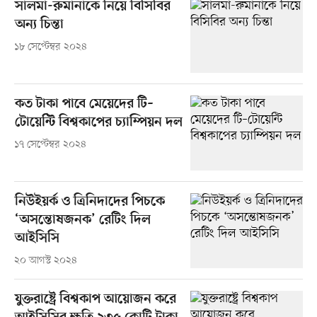
সালমা-রুমানাকে নিয়ে বিসিবির
অন্য চিন্তা
১৮ সেপ্টেম্বর ২০২৪
কত টাকা পাবে মেয়েদের টি–
টোয়েন্টি বিশ্বকাপের চ্যাম্পিয়ন দল
১৭ সেপ্টেম্বর ২০২৪
নিউইয়র্ক ও ত্রিনিদাদের পিচকে
‘অসন্তোষজনক’ রেটিং দিল
আইসিসি
২০ আগস্ট ২০২৪
যুক্তরাষ্ট্রে বিশ্বকাপ আয়োজন করে