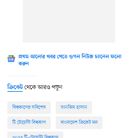
প্রথম আলোর খবর পেতে গুগল নিউজ চ্যানেল ফলো
করুন
থেকে আরও পড়ুন
ক্রিকেট
বিশ্বকাপের সবিশেষ
তানজিম হাসান
টি টোয়েন্টি বিশ্বকাপ
বাংলাদেশ ক্রিকেট দল
২০২৪ টি–টোয়েন্টি বিশ্বকাপ