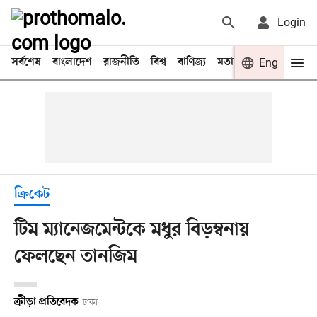
Login
সর্বশেষ
বাংলাদেশ
রাজনীতি
বিশ্ব
বাণিজ্য
মতামত
খেলা
Eng
বিনো
ক্রিকেট
টিম ম্যানেজমেন্টকে মধুর বিড়ম্বনায়
ফেলছেন তানজিম
ক্রীড়া প্রতিবেদক
ঢাকা