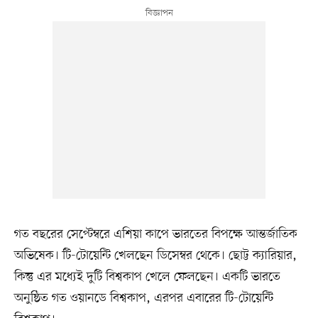
গত বছরের সেপ্টেম্বরে এশিয়া কাপে ভারতের বিপক্ষে আন্তর্জাতিক
অভিষেক। টি-টোয়েন্টি খেলছেন ডিসেম্বর থেকে। ছোট্ট ক্যারিয়ার,
কিন্তু এর মধ্যেই দুটি বিশ্বকাপ খেলে ফেলছেন। একটি ভারতে
অনুষ্ঠিত গত ওয়ানডে বিশ্বকাপ, এরপর এবারের টি-টোয়েন্টি