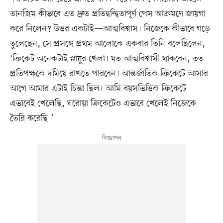
তানজিম কীভাবে এত দ্রুত প্রতিদ্বন্দ্বিতাপূর্ণ পেস আক্রমণে জায়গা
করে নিলেন? উত্তর একটাই—আত্মবিশ্বাস। নিজেকে কীভাবে গড়ে
তুলেছেন, সে প্রসঙ্গে প্রথম আলোকে একবার তিনি বলেছিলেন,
‘ক্রিকেট অনেকটাই স্নায়ুর খেলা। যত আত্মবিশ্বাসী থাকবেন, তত
প্রতিপক্ষকে দমিয়ে রাখতে পারবেন। আন্তর্জাতিক ক্রিকেটে আসার
আগে আমার এটাই চিন্তা ছিল। আমি বয়সভিত্তিক ক্রিকেটে
এভাবেই খেলেছি, ঘরোয়া ক্রিকেটেও এভাবে খেলেই নিজেকে
তৈরি করেছি।’