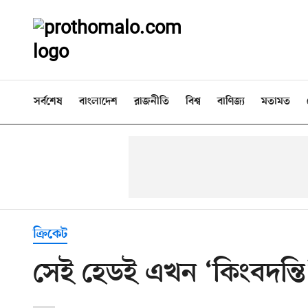
সর্বশেষ
বাংলাদেশ
রাজনীতি
বিশ্ব
বাণিজ্য
মতামত
ক্রিকেট
সেই হেডই এখন ‘কিংবদন্তি