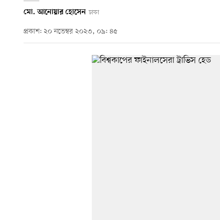
মো. আনোয়ার হোসেন
ঢাকা
প্রকাশ: ২০ নভেম্বর ২০২৩, ০৯: ৪৫