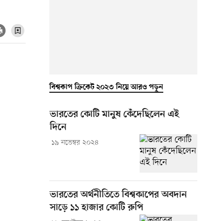
বিশ্বকাপ ক্রিকেট ২০২৩ নিয়ে আরও পড়ুন
ভারতের কোটি মানুষ কেঁদেছিলেন এই
দিনে
১৯ নভেম্বর ২০২৪
ভারতের অর্থনীতিতে বিশ্বকাপের অবদান
সাড়ে ১১ হাজার কোটি রুপি