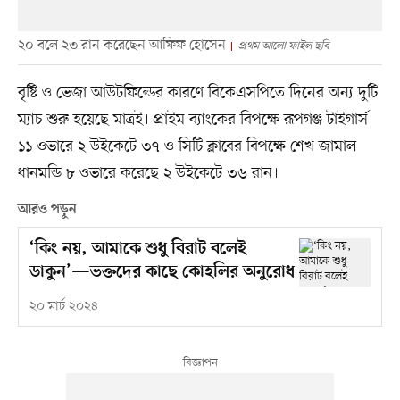
২০ বলে ২৩ রান করেছেন আফিফ হোসেন
প্রথম আলো ফাইল ছবি
বৃষ্টি ও ভেজা আউটফিল্ডের কারণে বিকেএসপিতে দিনের অন্য দুটি
ম্যাচ শুরু হয়েছে মাত্রই। প্রাইম ব্যাংকের বিপক্ষে রূপগঞ্জ টাইগার্স
১১ ওভারে ২ উইকেটে ৩৭ ও সিটি ক্লাবের বিপক্ষে শেখ জামাল
ধানমন্ডি ৮ ওভারে করেছে ২ উইকেটে ৩৬ রান।
আরও পড়ুন
‘কিং নয়, আমাকে শুধু বিরাট বলেই
ডাকুন’—ভক্তদের কাছে কোহলির অনুরোধ
২০ মার্চ ২০২৪