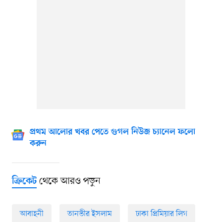
প্রথম আলোর খবর পেতে গুগল নিউজ চ্যানেল ফলো
করুন
থেকে আরও পড়ুন
ক্রিকেট
আবাহনী
তানভীর ইসলাম
ঢাকা প্রিমিয়ার লিগ