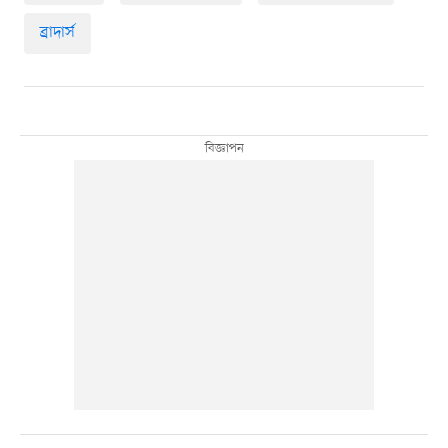
ব্রাদার্স