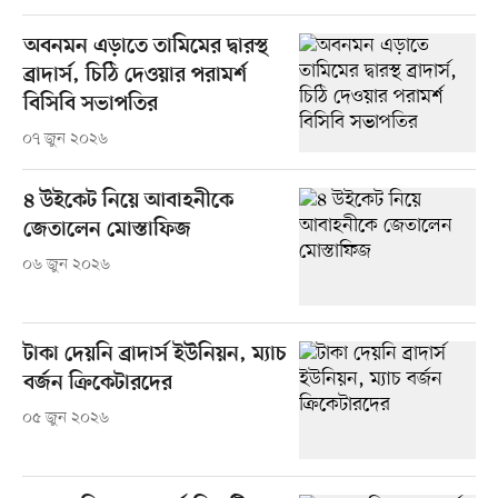
অবনমন এড়াতে তামিমের দ্বারস্থ
ব্রাদার্স, চিঠি দেওয়ার পরামর্শ
বিসিবি সভাপতির
০৭ জুন ২০২৬
৪ উইকেট নিয়ে আবাহনীকে
জেতালেন মোস্তাফিজ
০৬ জুন ২০২৬
টাকা দেয়নি ব্রাদার্স ইউনিয়ন, ম্যাচ
বর্জন ক্রিকেটারদের
০৫ জুন ২০২৬