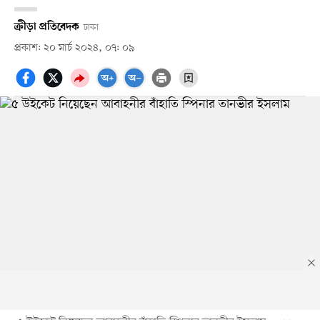
ক্রীড়া প্রতিবেদক
ঢাকা
প্রকাশ: ২০ মার্চ ২০২৪, ০৭: ০৯