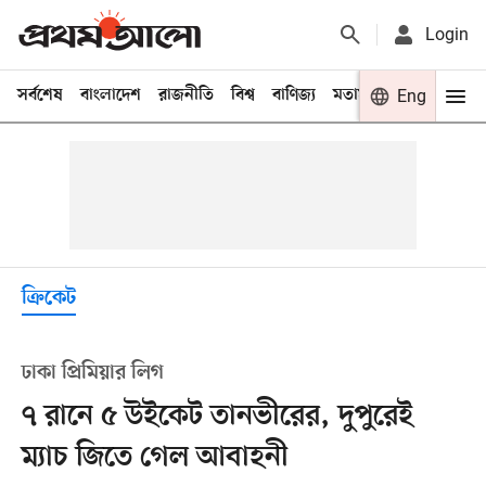
Login
সর্বশেষ
বাংলাদেশ
রাজনীতি
বিশ্ব
বাণিজ্য
মতামত
খেলা
Eng
বিনো
ক্রিকেট
ঢাকা প্রিমিয়ার লিগ
৭ রানে ৫ উইকেট তানভীরের, দুপুরেই
ম্যাচ জিতে গেল আবাহনী