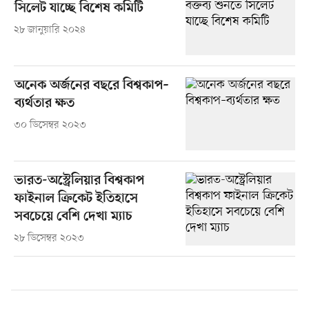
সিলেট যাচ্ছে বিশেষ কমিটি
২৮ জানুয়ারি ২০২৪
অনেক অর্জনের বছরে বিশ্বকাপ–
ব্যর্থতার ক্ষত
৩০ ডিসেম্বর ২০২৩
ভারত-অস্ট্রেলিয়ার বিশ্বকাপ
ফাইনাল ক্রিকেট ইতিহাসে
সবচেয়ে বেশি দেখা ম্যাচ
২৮ ডিসেম্বর ২০২৩