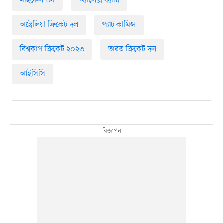
মাইকেল ভন
অ্যালেক্স ক্যারি
অস্ট্রেলিয়া ক্রিকেট দল
প্যাট কামিন্স
বিশ্বকাপ ক্রিকেট ২০২৩
ভারত ক্রিকেট দল
আইসিসি