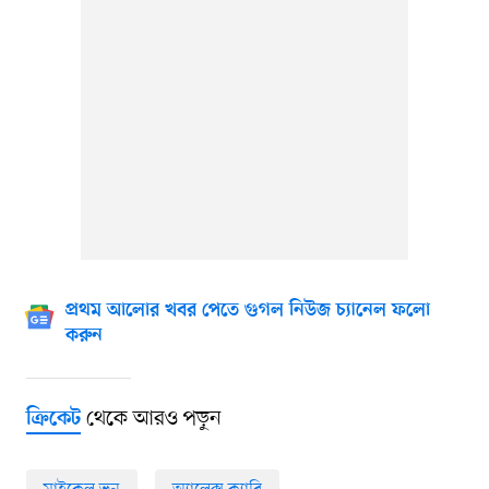
প্রথম আলোর খবর পেতে গুগল নিউজ চ্যানেল ফলো
করুন
থেকে আরও পড়ুন
ক্রিকেট