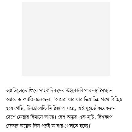
অ্যাডিলেডে ফিরে সাংবাদিকদের উইকেটকিপার-ব্যাটসম্যান
অ্যালেক্স ক্যারি বলেছেন, ‘আমরা যার যার ভিন্ন ভিন্ন পথে বিচ্ছিন্ন
হয়ে গেছি, টি-টোয়েন্টি সিরিজ আসছে, এই মুহূর্তে কয়েকজন
দেশে ফেরার বিমানে আছে। বেশ অদ্ভুত এক সূচি, বিশ্বকাপ
জেতার কয়েক দিন পরই আবার খেলতে হচ্ছে।’