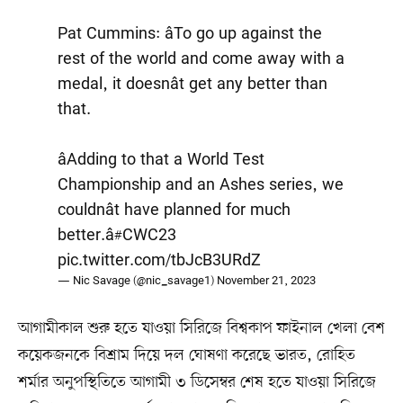
Pat Cummins: âTo go up against the
rest of the world and come away with a
medal, it doesnât get any better than
that.
âAdding to that a World Test
Championship and an Ashes series, we
couldnât have planned for much
better.â
#CWC23
pic.twitter.com/tbJcB3URdZ
— Nic Savage (@nic_savage1)
November 21, 2023
আগামীকাল শুরু হতে যাওয়া সিরিজে বিশ্বকাপ ফাইনাল খেলা বেশ
কয়েকজনকে বিশ্রাম দিয়ে দল ঘোষণা করেছে ভারত, রোহিত
শর্মার অনুপস্থিতিতে আগামী ৩ ডিসেম্বর শেষ হতে যাওয়া সিরিজে