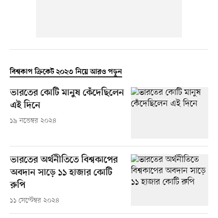
বিশ্বকাপ ক্রিকেট ২০২৩ নিয়ে আরও পড়ুন
ভারতের কোটি মানুষ কেঁদেছিলেন
এই দিনে
১৯ নভেম্বর ২০২৪
ভারতের অর্থনীতিতে বিশ্বকাপের
অবদান সাড়ে ১১ হাজার কোটি
রুপি
১১ সেপ্টেম্বর ২০২৪