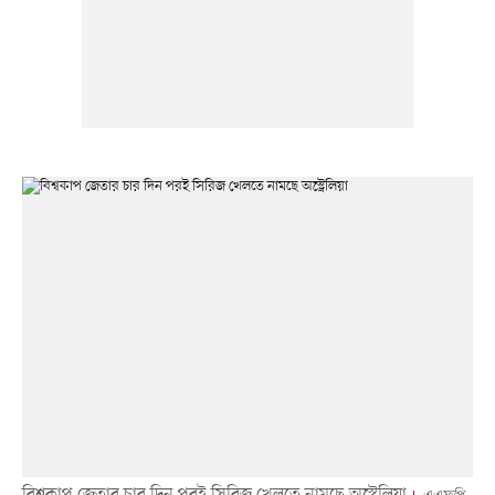
বিশ্বকাপ জেতার চার দিন পরই সিরিজ খেলতে নামছে অস্ট্রেলিয়া