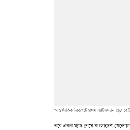
আন্তর্জাতিক ক্রিকেটে প্রথম ব্যাটসম্যান হিসে
তবে এবার ম্যাচ শেষে বাংলাদেশ খেলোয়াড়দ