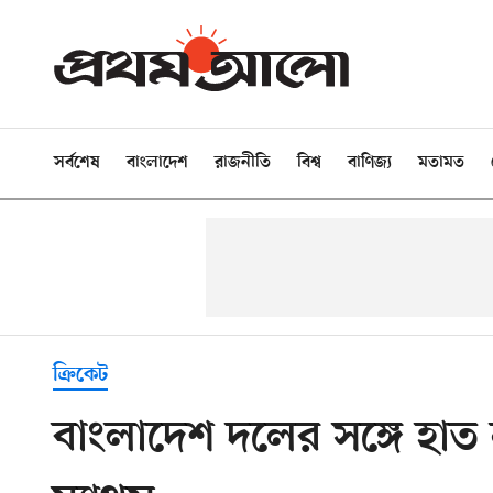
সর্বশেষ
বাংলাদেশ
রাজনীতি
বিশ্ব
বাণিজ্য
মতামত
ক্রিকেট
বাংলাদেশ দলের সঙ্গে হা