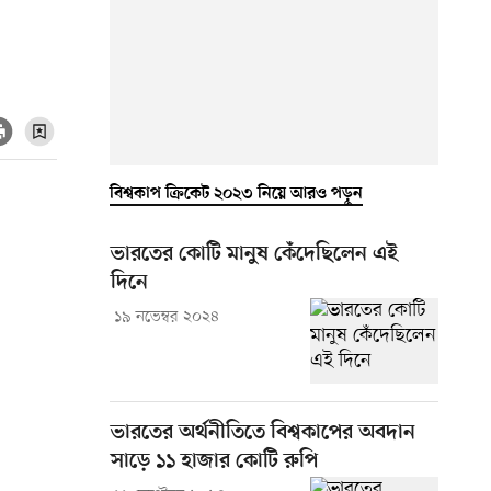
বিশ্বকাপ ক্রিকেট ২০২৩ নিয়ে আরও পড়ুন
ভারতের কোটি মানুষ কেঁদেছিলেন এই
দিনে
১৯ নভেম্বর ২০২৪
ভারতের অর্থনীতিতে বিশ্বকাপের অবদান
সাড়ে ১১ হাজার কোটি রুপি