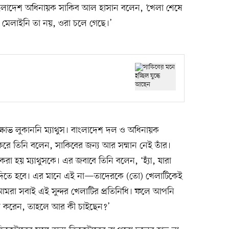
লে বাংলাদেশ অধিনায়ক সাকিব আল হাসান বলেন, ‘খেলা শেষে
মেলাইনি তা নয়, ওরা চলে গেছে।’
্ষোভ লুকাননি ম্যাথুস। বাংলাদেশ দল ও অধিনায়ক
রে তিনি বলেন, সাকিবের জন্য আর সম্মান নেই তাঁর।
 করা হয় ম্যাথুসকে। এর জবাবে তিনি বলেন, ‘হ্যাঁ, যারা
 দিতে হবে। এর মানে এই না—তাদেরকে (তো) খেলাটিকেই
 আমরা সবাই এই সুন্দর খেলাটির প্রতিনিধি। ফলে আপনি
বহার করেন, তাহলে আর কী চাইছেন?’