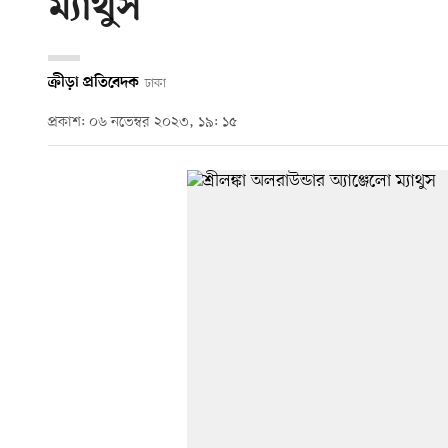
ম্যাথুস
ক্রীড়া প্রতিবেদক
ঢাকা
প্রকাশ: ০৬ নভেম্বর ২০২৩, ১৯: ১৫