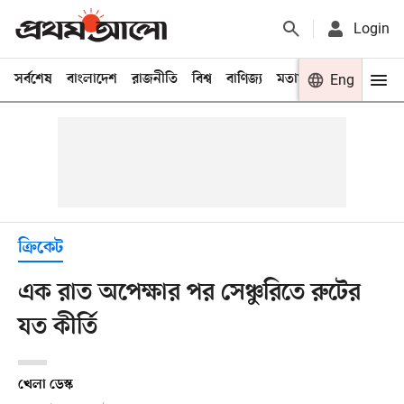
Login
সর্বশেষ
বাংলাদেশ
রাজনীতি
বিশ্ব
বাণিজ্য
মতামত
খেলা
Eng
বিনো
ক্রিকেট
এক রাত অপেক্ষার পর সেঞ্চুরিতে রুটের
যত কীর্তি
খেলা ডেস্ক