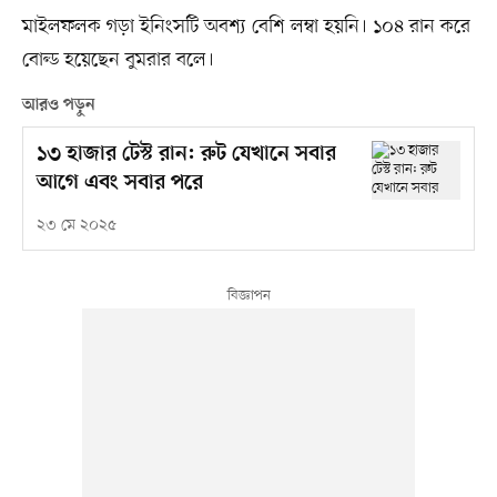
মাইলফলক গড়া ইনিংসটি অবশ্য বেশি লম্বা হয়নি। ১০৪ রান করে
বোল্ড হয়েছেন বুমরার বলে।
আরও পড়ুন
১৩ হাজার টেস্ট রান: রুট যেখানে সবার
আগে এবং সবার পরে
২৩ মে ২০২৫