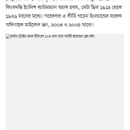
কিংবদন্তি ইংলিশ ব্যাটসম্যান জ্যাক হবস, সেটা ছিল ১৯১২ থেকে
১৯২৬ সালের মধ্যে। পরেরবার এ কীর্তি গড়েন ইংল্যান্ডের সাবেক
অধিনায়ক মাইকেল ভন, ২০০৪ ও ২০০৫ সালে।